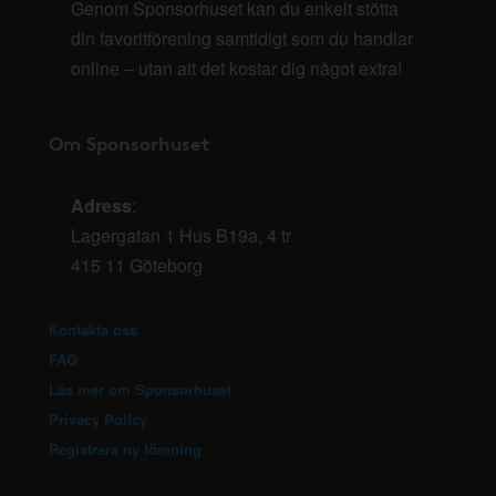
Genom Sponsorhuset kan du enkelt stötta
din favoritförening samtidigt som du handlar
online – utan att det kostar dig något extra!
Om Sponsorhuset
Adress
:
Lagergatan 1 Hus B19a, 4 tr
415 11 Göteborg
Kontakta oss
FAQ
Läs mer om Sponsorhuset
Privacy Policy
Registrera ny förening