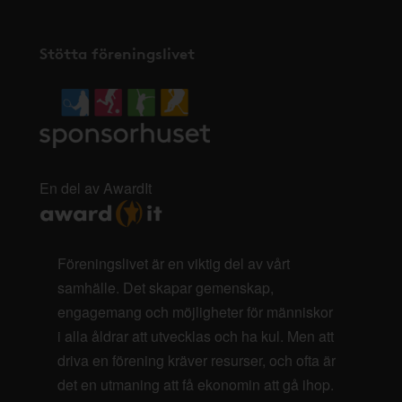
Stötta föreningslivet
En del av AwardIt
Föreningslivet är en viktig del av vårt
samhälle. Det skapar gemenskap,
engagemang och möjligheter för människor
i alla åldrar att utvecklas och ha kul. Men att
driva en förening kräver resurser, och ofta är
det en utmaning att få ekonomin att gå ihop.