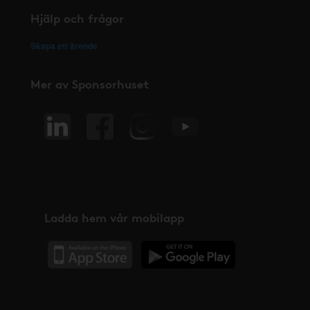
Hjälp och frågor
Skapa ett ärende
Mer av Sponsorhuset
Ladda hem vår mobilapp