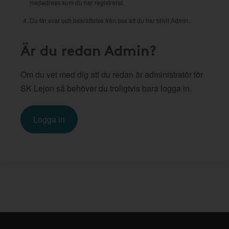
mejladress som du har registrerat.
Du får svar och bekräftelse från oss att du har blivit Admin.
Är du redan Admin?
Om du vet med dig att du redan är administratör för
SK Lejon så behöver du troligtvis bara logga in.
Logga in