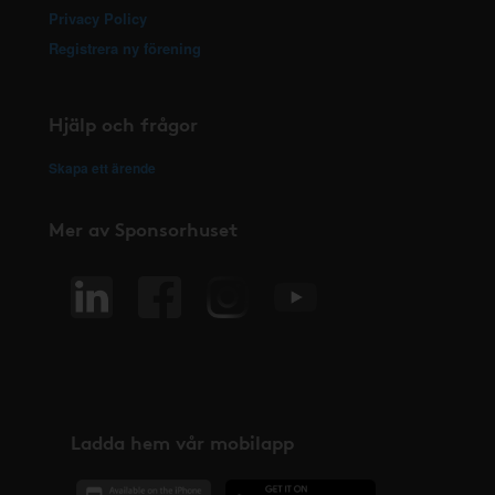
Privacy Policy
Registrera ny förening
Hjälp och frågor
Skapa ett ärende
Mer av Sponsorhuset
Ladda hem vår mobilapp