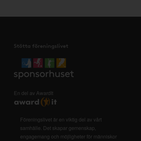
Stötta föreningslivet
En del av AwardIt
Föreningslivet är en viktig del av vårt
samhälle. Det skapar gemenskap,
engagemang och möjligheter för människor