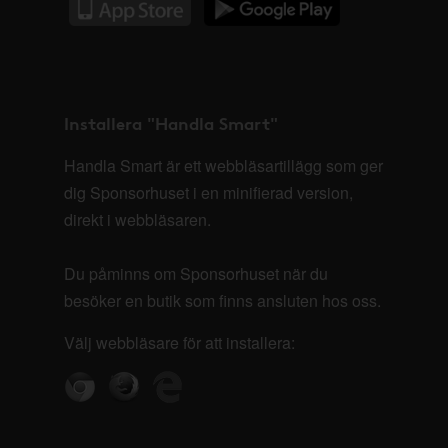
Installera "Handla Smart"
Handla Smart är ett webbläsartillägg som ger
dig Sponsorhuset i en minifierad version,
direkt i webbläsaren.
Du påminns om Sponsorhuset när du
besöker en butik som finns ansluten hos oss.
Välj webbläsare för att installera: