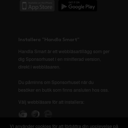
Installera "Handla Smart"
Handla Smart är ett webbläsartillägg som ger
dig Sponsorhuset i en minifierad version,
direkt i webbläsaren.
Du påminns om Sponsorhuset när du
besöker en butik som finns ansluten hos oss.
Välj webbläsare för att installera:
Vi använder cookies för att förbättra din upplevelse på