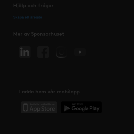
Hjälp och frågor
Skapa ett ärende
Mer av Sponsorhuset
Ladda hem vår mobilapp