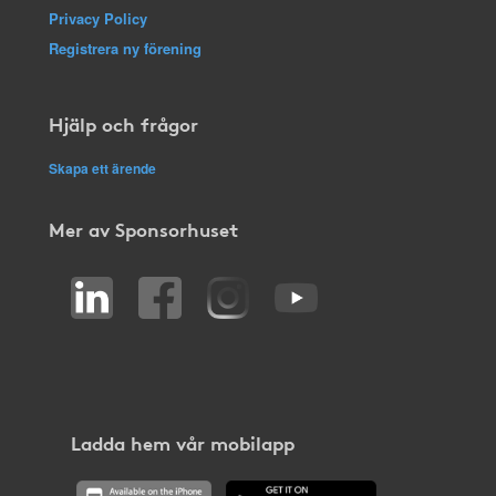
Privacy Policy
Registrera ny förening
Hjälp och frågor
Skapa ett ärende
Mer av Sponsorhuset
Ladda hem vår mobilapp