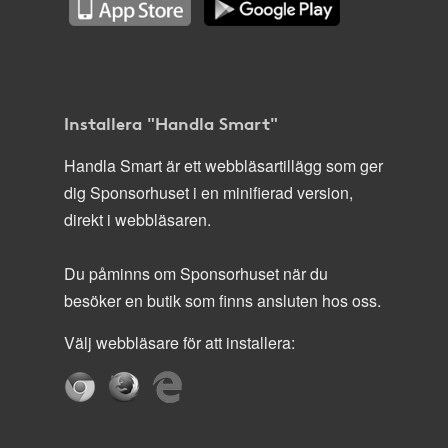
Installera "Handla Smart"
Handla Smart är ett webbläsartillägg som ger
dig Sponsorhuset i en minifierad version,
direkt i webbläsaren.
Du påminns om Sponsorhuset när du
besöker en butik som finns ansluten hos oss.
Välj webbläsare för att installera: