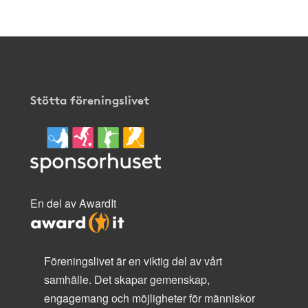
Stötta föreningslivet
En del av AwardIt
Föreningslivet är en viktig del av vårt
samhälle. Det skapar gemenskap,
engagemang och möjligheter för människor