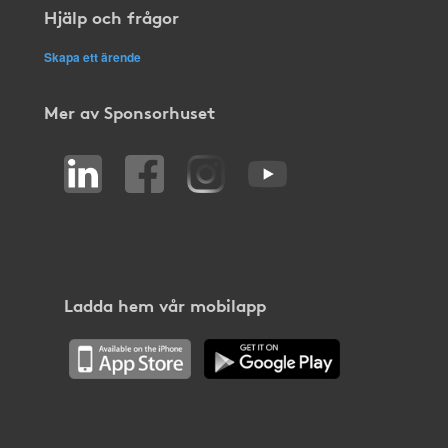
Hjälp och frågor
Skapa ett ärende
Mer av Sponsorhuset
Ladda hem vår mobilapp