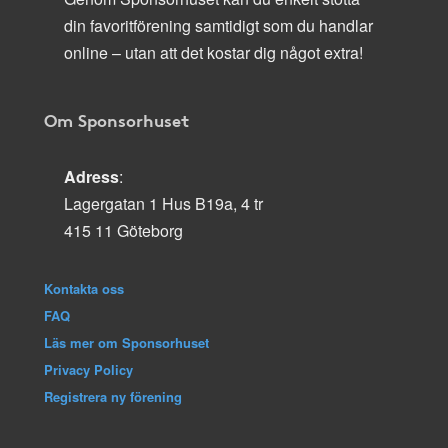
din favoritförening samtidigt som du handlar
online – utan att det kostar dig något extra!
Om Sponsorhuset
Adress
:
Lagergatan 1 Hus B19a, 4 tr
415 11 Göteborg
Kontakta oss
FAQ
Läs mer om Sponsorhuset
Privacy Policy
Registrera ny förening