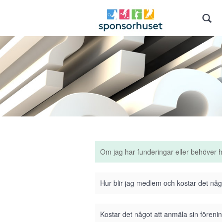
Om jag har funderingar eller behöver 
Hur blir jag medlem och kostar det nå
Kostar det något att anmäla sin förenin