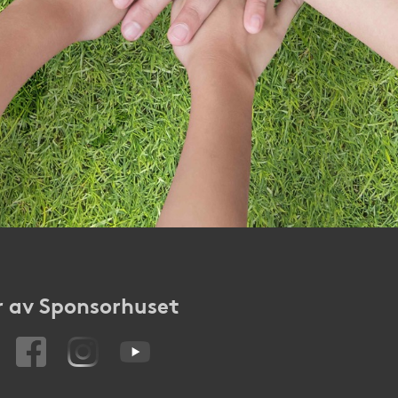
 av Sponsorhuset