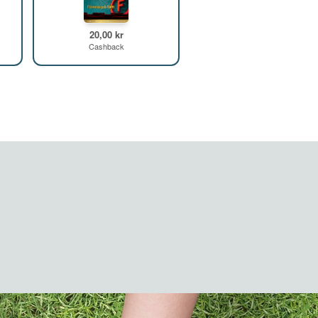
20,00 kr
Cashback