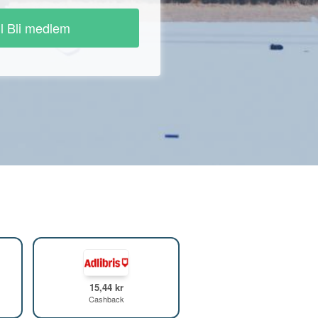
ll Bli medlem
15,44 kr
Cashback