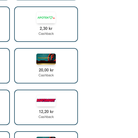
2,30 kr
Cashback
20,00 kr
Cashback
12,20 kr
Cashback