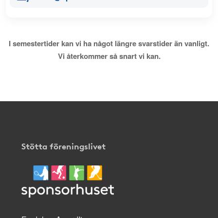
I semestertider kan vi ha något längre svarstider än vanligt.
Vi återkommer så snart vi kan.
Stötta föreningslivet