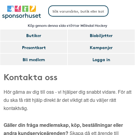
Köp genom denna sida stöttar Mölndal Hockey
Butiker
Biobiljetter
Presentkort
Kampanjer
Bli medlem
Logga in
Kontakta oss
Hör gärna av dig till oss - vi hjälper dig snabbt vidare. För att
du ska få rätt hjälp direkt är det viktigt att du väljer rätt
kontaktväg.
Gäller din fråga medlemskap, köp, beställningar eller
andra kundserviceärenden?
Skapa då ett ärende till