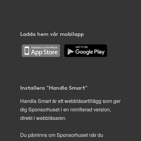
Ladda hem vår mobilapp
Installera "Handla Smart"
Handla Smart är ett webbläsartillägg som ger
dig Sponsorhuset i en minifierad version,
direkt i webbläsaren.
Du påminns om Sponsorhuset när du