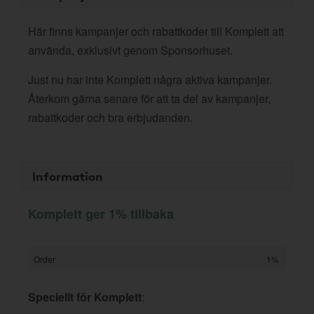
Här finns kampanjer och rabattkoder till Komplett att
använda, exklusivt genom Sponsorhuset.
Just nu har inte Komplett några aktiva kampanjer.
Återkom gärna senare för att ta del av kampanjer,
rabattkoder och bra erbjudanden.
Information
Komplett ger 1% tillbaka
Order
1%
Speciellt för Komplett
: