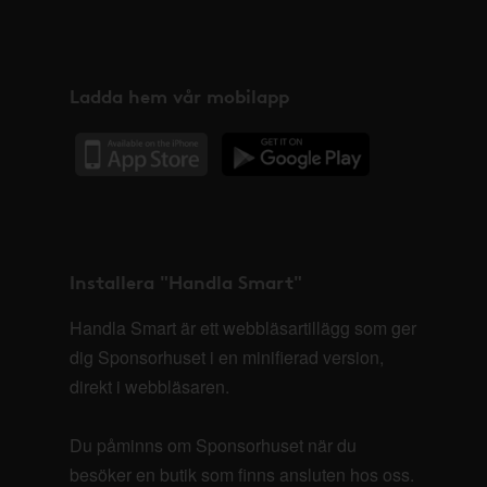
Ladda hem vår mobilapp
Installera "Handla Smart"
Handla Smart är ett webbläsartillägg som ger
dig Sponsorhuset i en minifierad version,
direkt i webbläsaren.
Du påminns om Sponsorhuset när du
besöker en butik som finns ansluten hos oss.