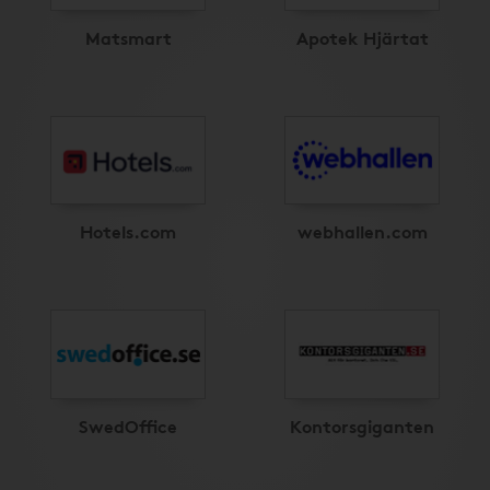
Matsmart
Apotek Hjärtat
Hotels.com
webhallen.com
SwedOffice
Kontorsgiganten