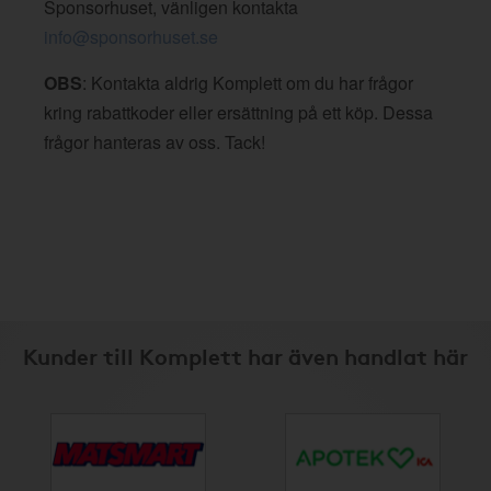
Sponsorhuset, vänligen kontakta
info@sponsorhuset.se
OBS
: Kontakta aldrig Komplett om du har frågor
kring rabattkoder eller ersättning på ett köp. Dessa
frågor hanteras av oss. Tack!
Kunder till Komplett har även handlat här