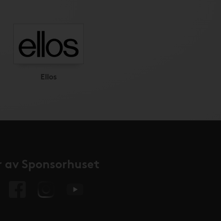
Ellos
 av Sponsorhuset