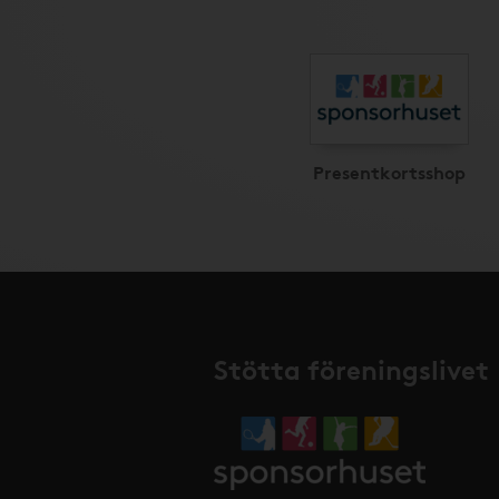
Presentkortsshop
Stötta föreningslivet