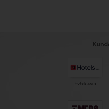
Kunde
Hotels.com