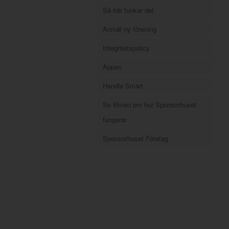
Så här funkar det
Anmäl ny förening
Integritetspolicy
Appen
Handla Smart
Se filmen om hur Sponsorhuset
fungerar
Sponsorhuset Företag