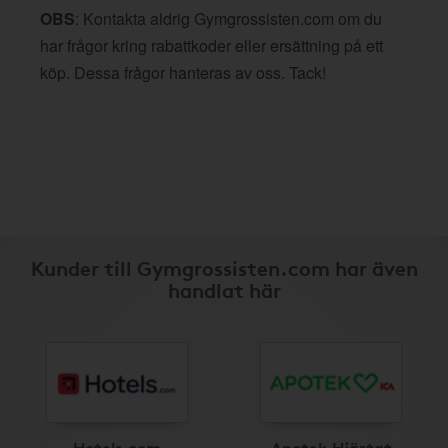
OBS
: Kontakta aldrig Gymgrossisten.com om du
har frågor kring rabattkoder eller ersättning på ett
köp. Dessa frågor hanteras av oss. Tack!
Kunder till Gymgrossisten.com har även
handlat här
Hotels.com
Apotek Hjärtat