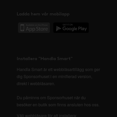
Ladda hem vår mobilapp
Installera "Handla Smart"
Handla Smart är ett webbläsartillägg som ger
dig Sponsorhuset i en minifierad version,
direkt i webbläsaren.
Du påminns om Sponsorhuset när du
besöker en butik som finns ansluten hos oss.
Välj webbläsare för att installera: