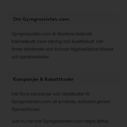
Om Gymgrossisten.com
Gymgrossisten.com är Nordens ledande
Internetbutik inom träning och kosttillskott. Här
finner idrottsmän och kvinnor högkvalitativa tillskott
och sportprodukter.
Kampanjer & Rabattkoder
Här finns kampanjer och rabattkoder till
Gymgrossisten.com att använda, exklusivt genom
Sponsorhuset.
Just nu har inte Gymgrossisten.com några aktiva