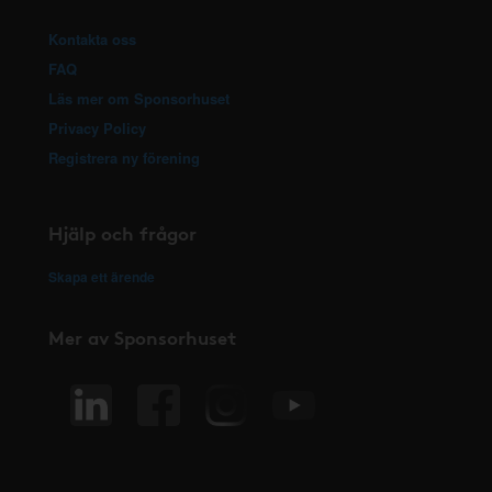
Kontakta oss
FAQ
Läs mer om Sponsorhuset
Privacy Policy
Registrera ny förening
Hjälp och frågor
Skapa ett ärende
Mer av Sponsorhuset