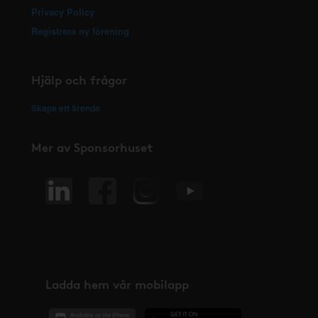
Privacy Policy
Registrera ny förening
Hjälp och frågor
Skapa ett ärende
Mer av Sponsorhuset
Ladda hem vår mobilapp