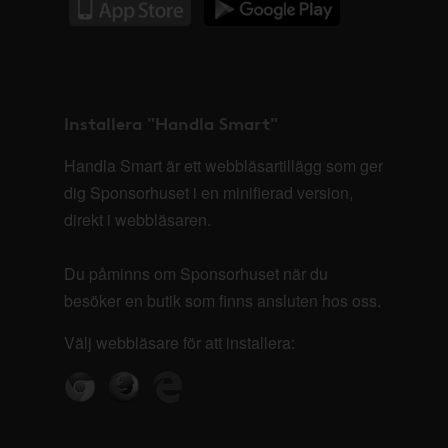
Installera "Handla Smart"
Handla Smart är ett webbläsartillägg som ger
dig Sponsorhuset i en minifierad version,
direkt i webbläsaren.
Du påminns om Sponsorhuset när du
besöker en butik som finns ansluten hos oss.
Välj webbläsare för att installera: