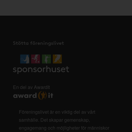
Stötta föreningslivet
En del av AwardIt
Föreningslivet är en viktig del av vårt
samhälle. Det skapar gemenskap,
engagemang och möjligheter för människor