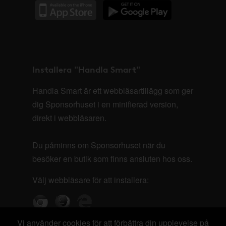
Installera "Handla Smart"
Handla Smart är ett webbläsartillägg som ger
dig Sponsorhuset i en minifierad version,
direkt i webbläsaren.
Du påminns om Sponsorhuset när du
besöker en butik som finns ansluten hos oss.
Välj webbläsare för att installera:
Vi använder cookies för att förbättra din upplevelse på