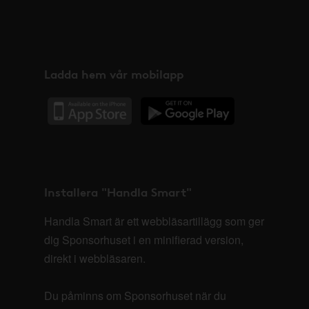
Ladda hem vår mobilapp
Installera "Handla Smart"
Handla Smart är ett webbläsartillägg som ger
dig Sponsorhuset i en minifierad version,
direkt i webbläsaren.
Du påminns om Sponsorhuset när du