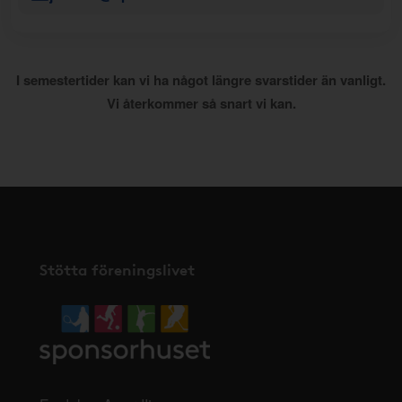
I semestertider kan vi ha något längre svarstider än vanligt.
Vi återkommer så snart vi kan.
Stötta föreningslivet