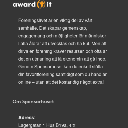
Föreningslivet är en viktig del av vårt
samhälle. Det skapar gemenskap,
engagemang och möjligheter för människor
i alla åldrar att utvecklas och ha kul. Men att
driva en förening kräver resurser, och ofta är
det en utmaning att få ekonomin att gå ihop.
Genom Sponsorhuset kan du enkelt stötta
din favoritförening samtidigt som du handlar
online – utan att det kostar dig något extra!
Om Sponsorhuset
Adress
:
Lagergatan 1 Hus B19a, 4 tr