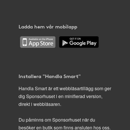
Ladda hem vår mobilapp
Installera "Handla Smart"
Handla Smart är ett webbläsartillägg som ger
dig Sponsorhuset i en minifierad version,
direkt i webbläsaren.
Du påminns om Sponsorhuset när du
besöker en butik som finns ansluten hos oss.