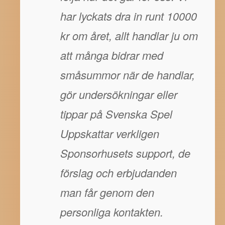
har lyckats dra in runt 10000
kr om året, allt handlar ju om
att många bidrar med
småsummor när de handlar,
gör undersökningar eller
tippar på Svenska Spel
Uppskattar verkligen
Sponsorhusets support, de
förslag och erbjudanden
man får genom den
personliga kontakten.