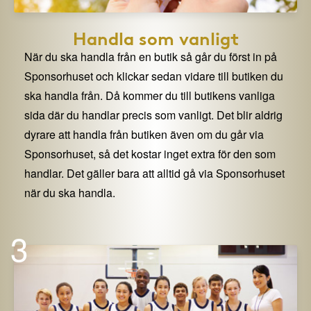
Handla som vanligt
När du ska handla från en butik så går du först in på
Sponsorhuset och klickar sedan vidare till butiken du
ska handla från. Då kommer du till butikens vanliga
sida där du handlar precis som vanligt. Det blir aldrig
dyrare att handla från butiken även om du går via
Sponsorhuset, så det kostar inget extra för den som
handlar. Det gäller bara att alltid gå via Sponsorhuset
när du ska handla.
3