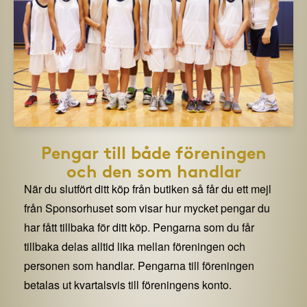
Pengar till både föreningen
och den som handlar
När du slutfört ditt köp från butiken så får du ett mejl
från Sponsorhuset som visar hur mycket pengar du
har fått tillbaka för ditt köp. Pengarna som du får
tillbaka delas alltid lika mellan föreningen och
personen som handlar. Pengarna till föreningen
betalas ut kvartalsvis till föreningens konto.