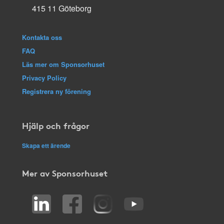
415 11 Göteborg
Kontakta oss
FAQ
Läs mer om Sponsorhuset
Privacy Policy
Registrera ny förening
Hjälp och frågor
Skapa ett ärende
Mer av Sponsorhuset