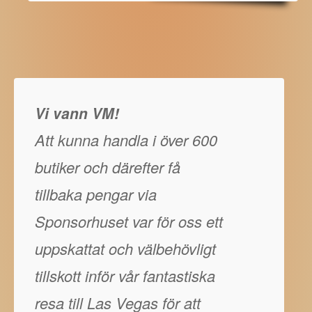
Vi vann VM!
Att kunna handla i över 600
butiker och därefter få
tillbaka pengar via
Sponsorhuset var för oss ett
uppskattat och välbehövligt
tillskott inför vår fantastiska
resa till Las Vegas för att