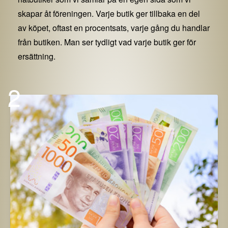
skapar åt föreningen. Varje butik ger tillbaka en del
av köpet, oftast en procentsats, varje gång du handlar
från butiken. Man ser tydligt vad varje butik ger för
ersättning.
2