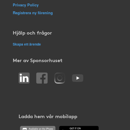
Privacy Policy
Registrera ny förening
Hjälp och frågor
Skapa ett ärende
Mer av Sponsorhuset
Ladda hem vår mobilapp