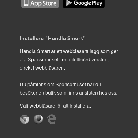
Installera "Handla Smart"
Handla Smart är ett webbläsartillägg som ger
dig Sponsorhuset i en minifierad version,
direkt i webbläsaren.
Du påminns om Sponsorhuset när du
besöker en butik som finns ansluten hos oss.
Välj webbläsare för att installera: