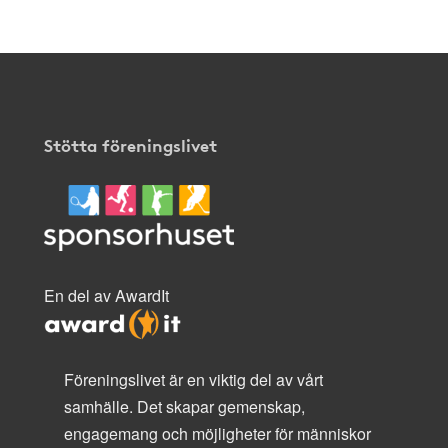
Stötta föreningslivet
En del av AwardIt
Föreningslivet är en viktig del av vårt
samhälle. Det skapar gemenskap,
engagemang och möjligheter för människor