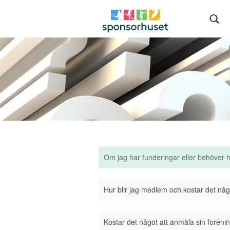
Om jag har funderingar eller behöver 
Hur blir jag medlem och kostar det nå
Kostar det något att anmäla sin förenin