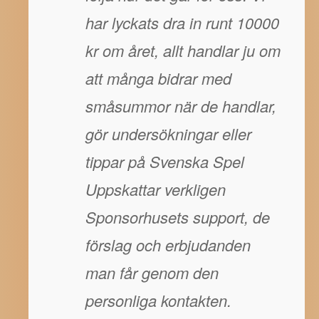
har lyckats dra in runt 10000
kr om året, allt handlar ju om
att många bidrar med
småsummor när de handlar,
gör undersökningar eller
tippar på Svenska Spel
Uppskattar verkligen
Sponsorhusets support, de
förslag och erbjudanden
man får genom den
personliga kontakten.