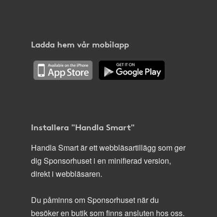
Ladda hem vår mobilapp
Installera "Handla Smart"
Handla Smart är ett webbläsartillägg som ger
dig Sponsorhuset i en minifierad version,
direkt i webbläsaren.
Du påminns om Sponsorhuset när du
besöker en butik som finns ansluten hos oss.