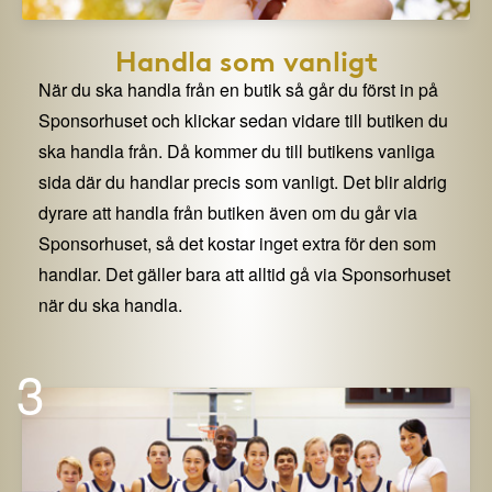
Handla som vanligt
När du ska handla från en butik så går du först in på
Sponsorhuset och klickar sedan vidare till butiken du
ska handla från. Då kommer du till butikens vanliga
sida där du handlar precis som vanligt. Det blir aldrig
dyrare att handla från butiken även om du går via
Sponsorhuset, så det kostar inget extra för den som
handlar. Det gäller bara att alltid gå via Sponsorhuset
när du ska handla.
3