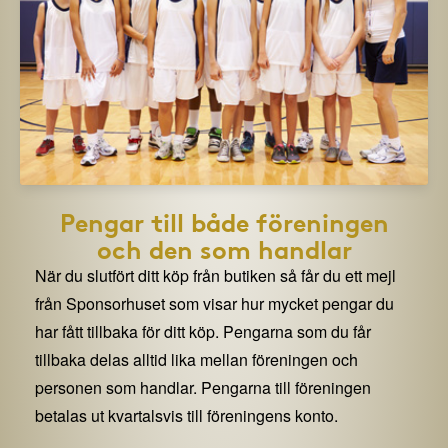
Pengar till både föreningen
och den som handlar
När du slutfört ditt köp från butiken så får du ett mejl
från Sponsorhuset som visar hur mycket pengar du
har fått tillbaka för ditt köp. Pengarna som du får
tillbaka delas alltid lika mellan föreningen och
personen som handlar. Pengarna till föreningen
betalas ut kvartalsvis till föreningens konto.