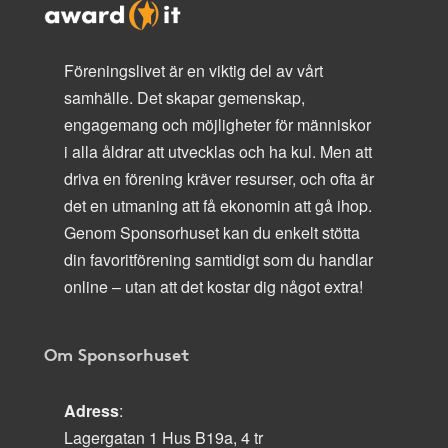
Föreningslivet är en viktig del av vårt
samhälle. Det skapar gemenskap,
engagemang och möjligheter för människor
i alla åldrar att utvecklas och ha kul. Men att
driva en förening kräver resurser, och ofta är
det en utmaning att få ekonomin att gå ihop.
Genom Sponsorhuset kan du enkelt stötta
din favoritförening samtidigt som du handlar
online – utan att det kostar dig något extra!
Om Sponsorhuset
Adress
:
Lagergatan 1 Hus B19a, 4 tr