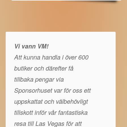
Vi vann VM!
Att kunna handla i över 600
butiker och därefter få
tillbaka pengar via
Sponsorhuset var för oss ett
uppskattat och välbehövligt
tillskott inför vår fantastiska
resa till Las Vegas för att