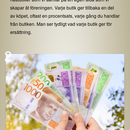
skapar åt föreningen. Varje butik ger tillbaka en del
av köpet, oftast en procentsats, varje gång du handlar
från butiken. Man ser tydligt vad varje butik ger för
ersättning.
2