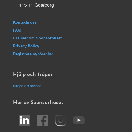
415 11 Göteborg
Kontakta oss
FAQ
Läs mer om Sponsorhuset
Privacy Policy
Registrera ny förening
Hjälp och frågor
Skapa ett ärende
Mer av Sponsorhuset