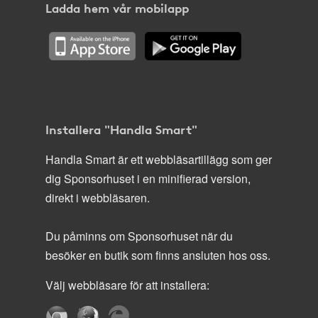
Ladda hem vår mobilapp
Installera "Handla Smart"
Handla Smart är ett webbläsartillägg som ger
dig Sponsorhuset i en minifierad version,
direkt i webbläsaren.
Du påminns om Sponsorhuset när du
besöker en butik som finns ansluten hos oss.
Välj webbläsare för att installera: