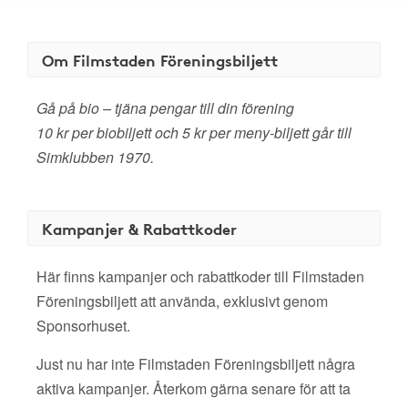
Om Filmstaden Föreningsbiljett
Gå på bio – tjäna pengar till din förening
10 kr per biobiljett och 5 kr per meny-biljett går till
Simklubben 1970.
Kampanjer & Rabattkoder
Här finns kampanjer och rabattkoder till Filmstaden
Föreningsbiljett att använda, exklusivt genom
Sponsorhuset.
Just nu har inte Filmstaden Föreningsbiljett några
aktiva kampanjer. Återkom gärna senare för att ta