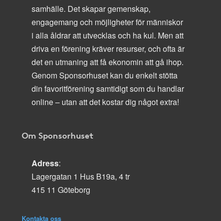
samhälle. Det skapar gemenskap,
engagemang och möjligheter för människor
i alla åldrar att utvecklas och ha kul. Men att
driva en förening kräver resurser, och ofta är
det en utmaning att få ekonomin att gå ihop.
Genom Sponsorhuset kan du enkelt stötta
din favoritförening samtidigt som du handlar
online – utan att det kostar dig något extra!
Om Sponsorhuset
Adress
:
Lagergatan 1 Hus B19a, 4 tr
415 11 Göteborg
Kontakta oss