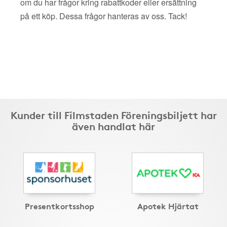
om du har frågor kring rabattkoder eller ersättning
på ett köp. Dessa frågor hanteras av oss. Tack!
Kunder till Filmstaden Föreningsbiljett har
även handlat här
Presentkortsshop
Apotek Hjärtat