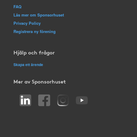
FAQ
Läs mer om Sponsorhuset
Privacy Policy
Registrera ny förening
Hjälp och frågor
Skapa ett ärende
Mer av Sponsorhuset