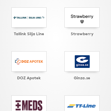
Tallink Silja Line
Strawberry
DOZ Apotek
Ginza.se