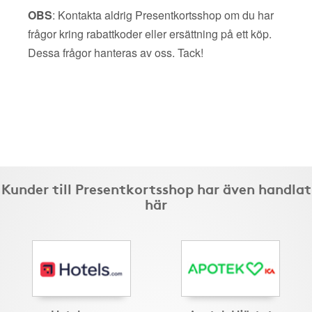
OBS
: Kontakta aldrig Presentkortsshop om du har
frågor kring rabattkoder eller ersättning på ett köp.
Dessa frågor hanteras av oss. Tack!
Kunder till Presentkortsshop har även handlat
här