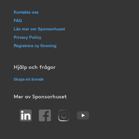
Kontakta oss
FAQ
Läs mer om Sponsorhuset
Privacy Policy
Registrera ny förening
Hjälp och frågor
Skapa ett ärende
Mer av Sponsorhuset