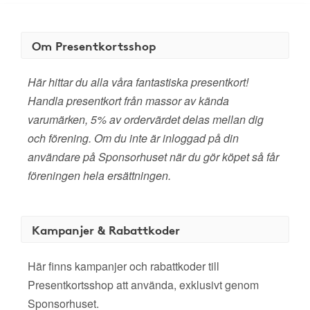
Om Presentkortsshop
Här hittar du alla våra fantastiska presentkort!
Handla presentkort från massor av kända
varumärken, 5% av ordervärdet delas mellan dig
och förening. Om du inte är inloggad på din
användare på Sponsorhuset när du gör köpet så får
föreningen hela ersättningen.
Kampanjer & Rabattkoder
Här finns kampanjer och rabattkoder till
Presentkortsshop att använda, exklusivt genom
Sponsorhuset.