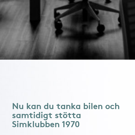
Nu kan du tanka bilen och
samtidigt stötta
Simklubben 1970