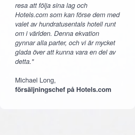
resa att följa sina lag och
Hotels.com som kan förse dem med
valet av hundratusentals hotell runt
om i världen. Denna ekvation
gynnar alla parter, och vi är mycket
glada över att kunna vara en del av
detta."
Michael Long,
försäljningschef på Hotels.com