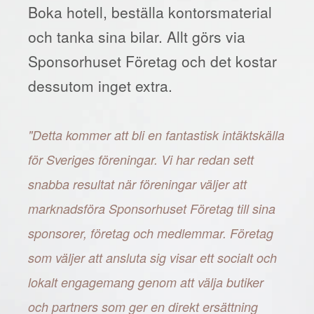
Boka hotell, beställa kontorsmaterial
och tanka sina bilar. Allt görs via
Sponsorhuset Företag och det kostar
dessutom inget extra.
"Detta kommer att bli en fantastisk intäktskälla
för Sveriges föreningar. Vi har redan sett
snabba resultat när föreningar väljer att
marknadsföra Sponsorhuset Företag till sina
sponsorer, företag och medlemmar. Företag
som väljer att ansluta sig visar ett socialt och
lokalt engagemang genom att välja butiker
och partners som ger en direkt ersättning