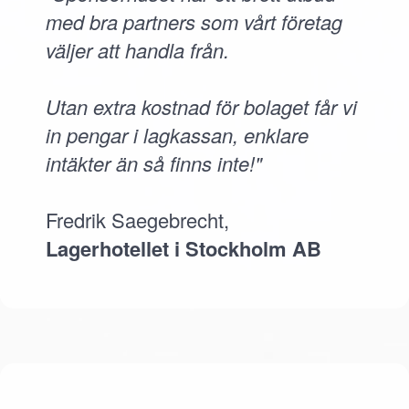
med bra partners som vårt företag
väljer att handla från.
Utan extra kostnad för bolaget får vi
in pengar i lagkassan, enklare
intäkter än så finns inte!"
Fredrik Saegebrecht,
Lagerhotellet i Stockholm AB