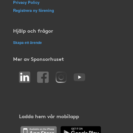
Privacy Policy
Registrera ny förening
Hjälp och frågor
Skapa ett ärende
Mer av Sponsorhuset
Ladda hem vår mobilapp