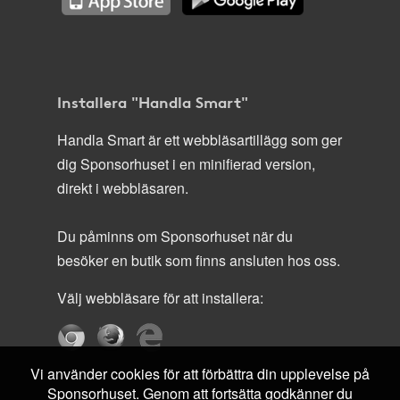
Installera "Handla Smart"
Handla Smart är ett webbläsartillägg som ger
dig Sponsorhuset i en minifierad version,
direkt i webbläsaren.
Du påminns om Sponsorhuset när du
besöker en butik som finns ansluten hos oss.
Välj webbläsare för att installera:
Vi använder cookies för att förbättra din upplevelse på
Sponsorhuset. Genom att fortsätta godkänner du