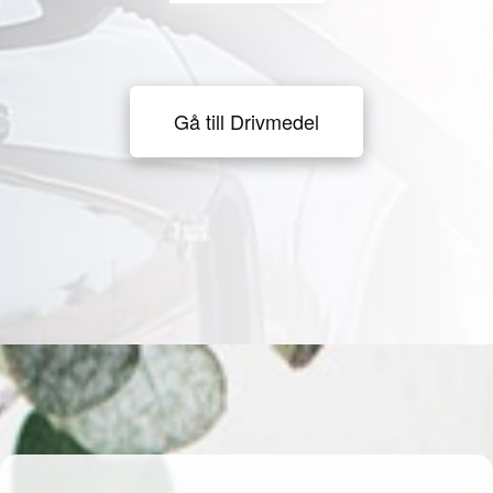
Gå till Drivmedel