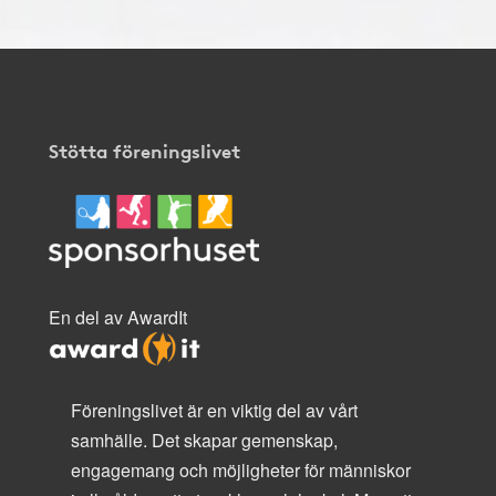
Stötta föreningslivet
En del av AwardIt
Föreningslivet är en viktig del av vårt
samhälle. Det skapar gemenskap,
engagemang och möjligheter för människor