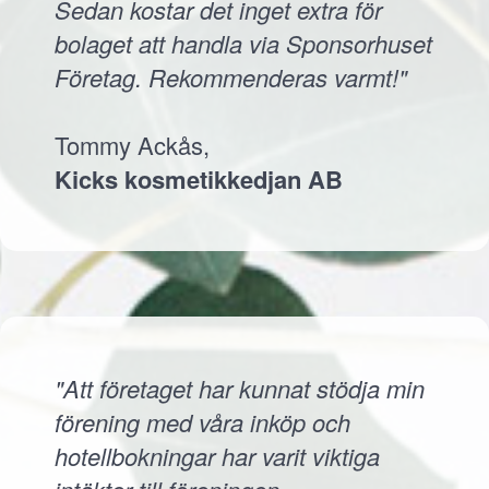
Sedan kostar det inget extra för
bolaget att handla via Sponsorhuset
Företag. Rekommenderas varmt!"
Tommy Ackås,
Kicks kosmetikkedjan AB
"Att företaget har kunnat stödja min
förening med våra inköp och
hotellbokningar har varit viktiga