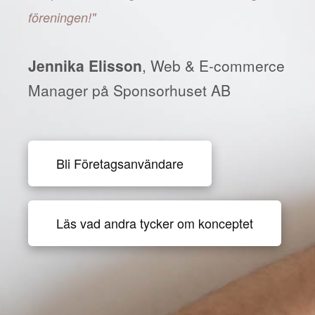
föreningen!"
Jennika Elisson
, Web & E-commerce
Manager på Sponsorhuset AB
Bli Företagsanvändare
Läs vad andra tycker om konceptet