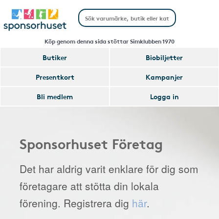
Köp genom denna sida stöttar Simklubben 1970
Butiker
Biobiljetter
Presentkort
Kampanjer
Bli medlem
Logga in
Sponsorhuset Företag
Det har aldrig varit enklare för dig som
företagare att stötta din lokala
förening. Registrera dig
här
.