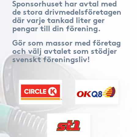
Sponsorhuset har avtal med
de stora drivmedelsföretagen
där varje tankad liter ger
pengar till din förening.
Gör som massor med företag
och välj avtalet som stödjer
svenskt föreningsliv!