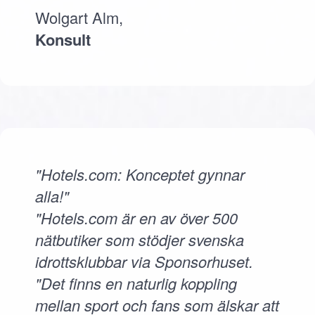
Wolgart Alm,
Konsult
"Hotels.com: Konceptet gynnar
alla!"
"Hotels.com är en av över 500
nätbutiker som stödjer svenska
idrottsklubbar via Sponsorhuset.
"Det finns en naturlig koppling
mellan sport och fans som älskar att