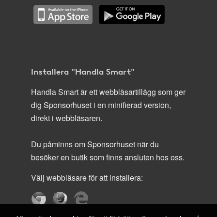
Installera "Handla Smart"
Handla Smart är ett webbläsartillägg som ger
dig Sponsorhuset i en minifierad version,
direkt i webbläsaren.
Du påminns om Sponsorhuset när du
besöker en butik som finns ansluten hos oss.
Välj webbläsare för att installera: