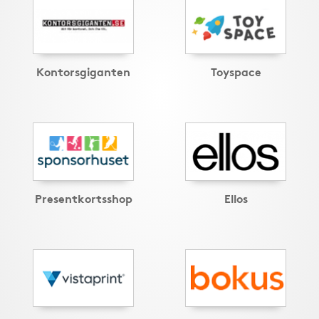
Kontorsgiganten
Toyspace
Presentkortsshop
Ellos