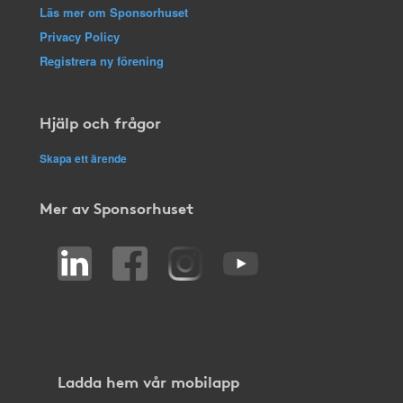
Läs mer om Sponsorhuset
Privacy Policy
Registrera ny förening
Hjälp och frågor
Skapa ett ärende
Mer av Sponsorhuset
Ladda hem vår mobilapp