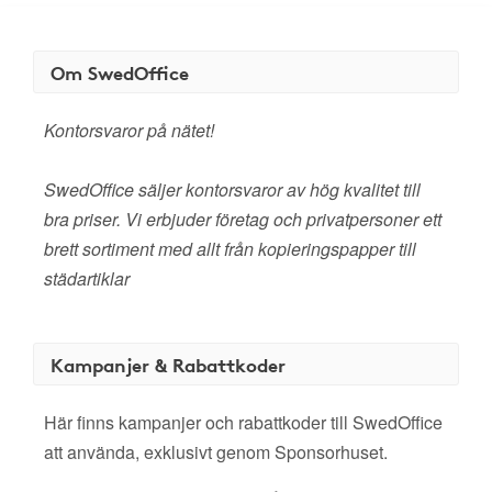
Om SwedOffice
Kontorsvaror på nätet!
SwedOffice säljer kontorsvaror av hög kvalitet till
bra priser. Vi erbjuder företag och privatpersoner ett
brett sortiment med allt från kopieringspapper till
städartiklar
Kampanjer & Rabattkoder
Här finns kampanjer och rabattkoder till SwedOffice
att använda, exklusivt genom Sponsorhuset.