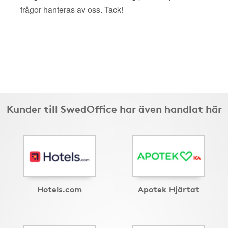
frågor hanteras av oss. Tack!
Kunder till SwedOffice har även handlat här
Hotels.com
Apotek Hjärtat