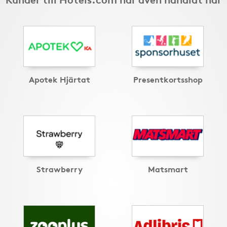
Apotek Hjärtat
Presentkortsshop
Strawberry
Matsmart