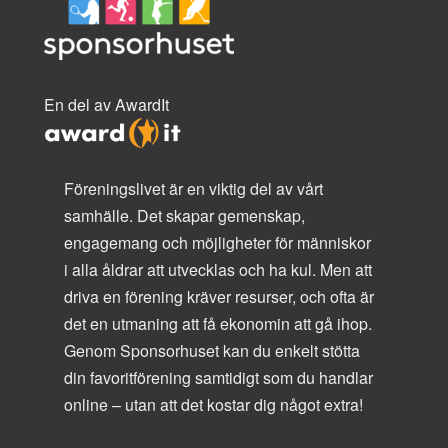
En del av AwardIt
Föreningslivet är en viktig del av vårt
samhälle. Det skapar gemenskap,
engagemang och möjligheter för människor
i alla åldrar att utvecklas och ha kul. Men att
driva en förening kräver resurser, och ofta är
det en utmaning att få ekonomin att gå ihop.
Genom Sponsorhuset kan du enkelt stötta
din favoritförening samtidigt som du handlar
online – utan att det kostar dig något extra!