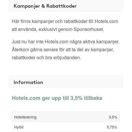
Kampanjer & Rabattkoder
Här finns kampanjer och rabattkoder till Hotels.com
att använda, exklusivt genom Sponsorhuset.
Just nu har inte Hotels.com några aktiva kampanjer.
Återkom gärna senare för att ta del av kampanjer,
rabattkoder och bra erbjudanden.
Information
Hotels.com ger upp till 3,5% tillbaka
Hotellbokning
3,5%
Hyrbil
0,75%