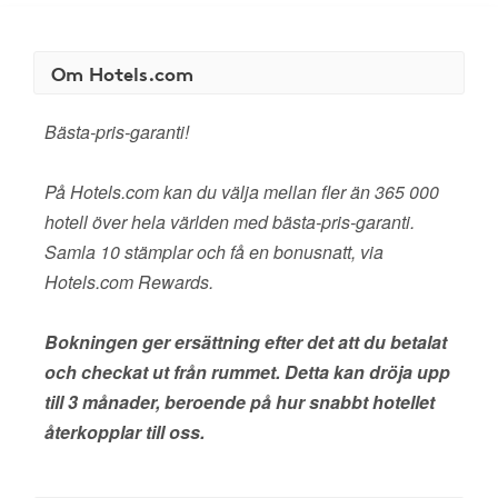
Om Hotels.com
Bästa-pris-garanti!
På Hotels.com kan du välja mellan fler än 365 000
hotell över hela världen med bästa-pris-garanti.
Samla 10 stämplar och få en bonusnatt, via
Hotels.com Rewards.
Bokningen ger ersättning efter det att du betalat
och checkat ut från rummet. Detta kan dröja upp
till 3 månader, beroende på hur snabbt hotellet
återkopplar till oss.