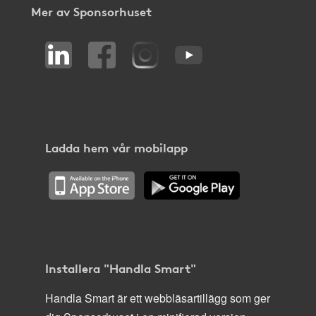
Mer av Sponsorhuset
Ladda hem vår mobilapp
Installera "Handla Smart"
Handla Smart är ett webbläsartillägg som ger