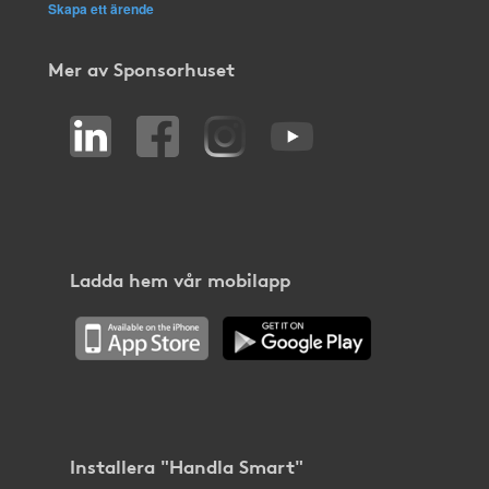
Skapa ett ärende
Mer av Sponsorhuset
Ladda hem vår mobilapp
Installera "Handla Smart"