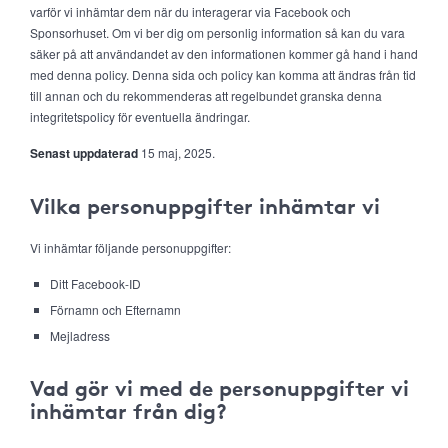
varför vi inhämtar dem när du interagerar via Facebook och
Sponsorhuset. Om vi ber dig om personlig information så kan du vara
säker på att användandet av den informationen kommer gå hand i hand
med denna policy. Denna sida och policy kan komma att ändras från tid
till annan och du rekommenderas att regelbundet granska denna
integritetspolicy för eventuella ändringar.
Senast uppdaterad
15 maj, 2025.
Vilka personuppgifter inhämtar vi
Vi inhämtar följande personuppgifter:
Ditt Facebook-ID
Förnamn och Efternamn
Mejladress
Vad gör vi med de personuppgifter vi
inhämtar från dig?