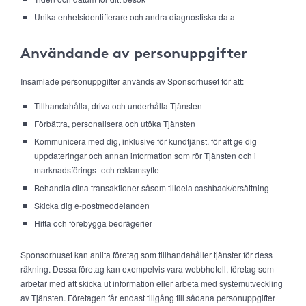
Unika enhetsidentifierare och andra diagnostiska data
Användande av personuppgifter
Insamlade personuppgifter används av Sponsorhuset för att:
Tillhandahålla, driva och underhålla Tjänsten
Förbättra, personalisera och utöka Tjänsten
Kommunicera med dig, inklusive för kundtjänst, för att ge dig
uppdateringar och annan information som rör Tjänsten och i
marknadsförings- och reklamsyfte
Behandla dina transaktioner såsom tilldela cashback/ersättning
Skicka dig e-postmeddelanden
Hitta och förebygga bedrägerier
Sponsorhuset kan anlita företag som tillhandahåller tjänster för dess
räkning. Dessa företag kan exempelvis vara webbhotell, företag som
arbetar med att skicka ut information eller arbeta med systemutveckling
av Tjänsten. Företagen får endast tillgång till sådana personuppgifter