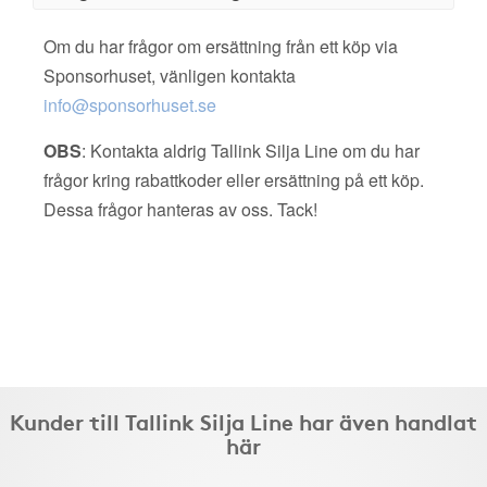
Om du har frågor om ersättning från ett köp via
Sponsorhuset, vänligen kontakta
info@sponsorhuset.se
OBS
: Kontakta aldrig Tallink Silja Line om du har
frågor kring rabattkoder eller ersättning på ett köp.
Dessa frågor hanteras av oss. Tack!
Kunder till Tallink Silja Line har även handlat
här