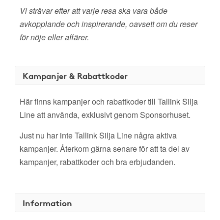
Vi strävar efter att varje resa ska vara både
avkopplande och inspirerande, oavsett om du reser
för nöje eller affärer.
Kampanjer & Rabattkoder
Här finns kampanjer och rabattkoder till Tallink Silja
Line att använda, exklusivt genom Sponsorhuset.
Just nu har inte Tallink Silja Line några aktiva
kampanjer. Återkom gärna senare för att ta del av
kampanjer, rabattkoder och bra erbjudanden.
Information