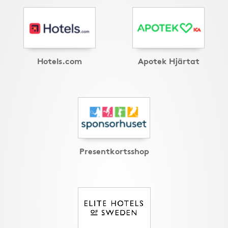
Hotels.com
Apotek Hjärtat
Presentkortsshop