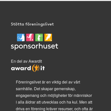
Stötta föreningslivet
En del av AwardIt
Föreningslivet är en viktig del av vårt
samhälle. Det skapar gemenskap,
engagemang och möjligheter för människor
i alla åldrar att utvecklas och ha kul. Men att
driva en förening kräver resurser, och ofta är