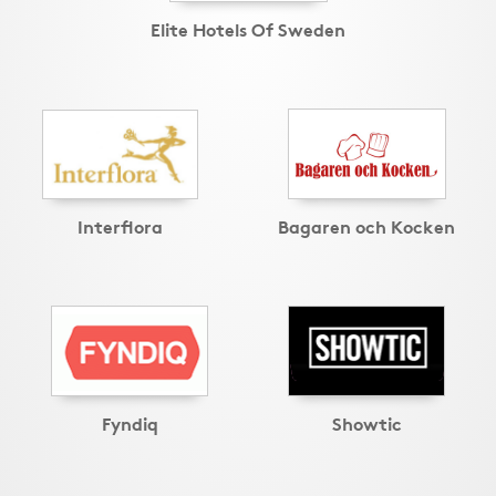
Elite Hotels Of Sweden
Interflora
Bagaren och Kocken
Fyndiq
Showtic