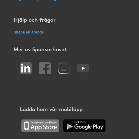
Hjälp och frågor
Skapa ett ärende
Mer av Sponsorhuset
Ladda hem vår mobilapp