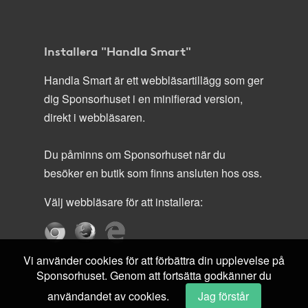
Installera "Handla Smart"
Handla Smart är ett webbläsartillägg som ger
dig Sponsorhuset i en minifierad version,
direkt i webbläsaren.
Du påminns om Sponsorhuset när du
besöker en butik som finns ansluten hos oss.
Välj webbläsare för att installera:
Vi använder cookies för att förbättra din upplevelse på
Sponsorhuset. Genom att fortsätta godkänner du
användandet av cookies.
Jag förstår