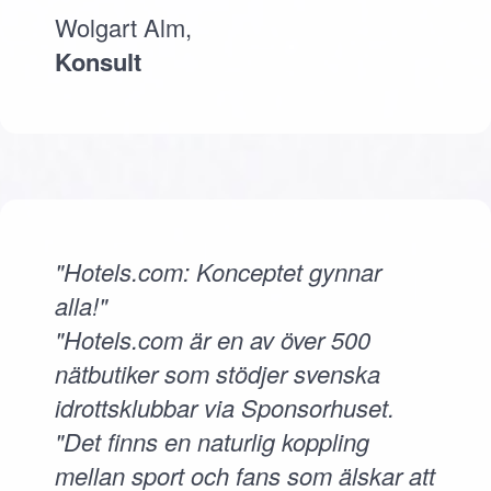
Wolgart Alm,
Konsult
"Hotels.com: Konceptet gynnar
alla!"
"Hotels.com är en av över 500
nätbutiker som stödjer svenska
idrottsklubbar via Sponsorhuset.
"Det finns en naturlig koppling
mellan sport och fans som älskar att