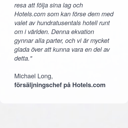
resa att följa sina lag och
Hotels.com som kan förse dem med
valet av hundratusentals hotell runt
om i världen. Denna ekvation
gynnar alla parter, och vi är mycket
glada över att kunna vara en del av
detta."
Michael Long,
försäljningschef på Hotels.com