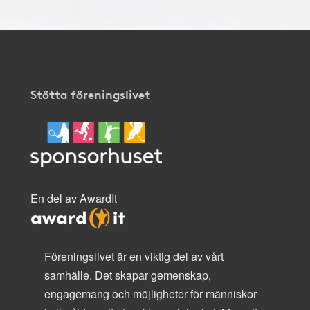
Stötta föreningslivet
En del av AwardIt
Föreningslivet är en viktig del av vårt
samhälle. Det skapar gemenskap,
engagemang och möjligheter för människor