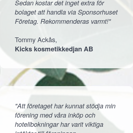
Sedan kostar det inget extra för
bolaget att handla via Sponsorhuset
Företag. Rekommenderas varmt!"
Tommy Ackås,
Kicks kosmetikkedjan AB
"Att företaget har kunnat stödja min
förening med våra inköp och
hotellbokningar har varit viktiga