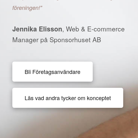
föreningen!"
Jennika Elisson
, Web & E-commerce
Manager på Sponsorhuset AB
Bli Företagsanvändare
Läs vad andra tycker om konceptet