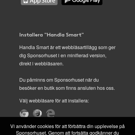
Installera "Handla Smart"
Handla Smart är ett webbläsartillägg som ger
dig Sponsorhuset i en minifierad version,
direkt i webbläsaren.
Du påminns om Sponsorhuset när du
besöker en butik som finns ansluten hos oss.
Välj webbläsare för att installera:
Vi använder cookies för att förbättra din upplevelse på
Sponsorhuset. Genom att fortsätta godkänner du