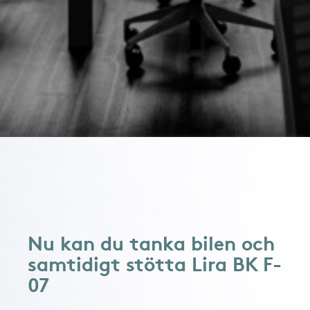
Nu kan du tanka bilen och
samtidigt stötta Lira BK F-
07