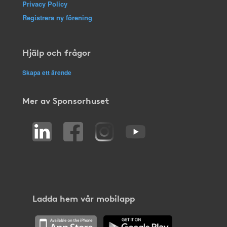
Privacy Policy
Registrera ny förening
Hjälp och frågor
Skapa ett ärende
Mer av Sponsorhuset
Ladda hem vår mobilapp