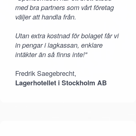
med bra partners som vårt företag
väljer att handla från.
Utan extra kostnad för bolaget får vi
in pengar i lagkassan, enklare
intäkter än så finns inte!"
Fredrik Saegebrecht,
Lagerhotellet i Stockholm AB