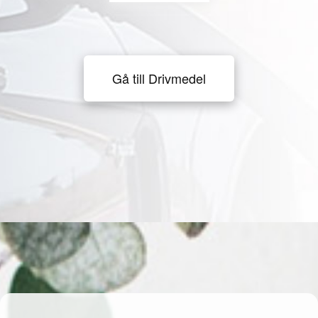
Gå till Drivmedel