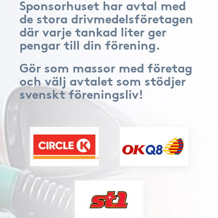
Sponsorhuset har avtal med
de stora drivmedelsföretagen
där varje tankad liter ger
pengar till din förening.
Gör som massor med företag
och välj avtalet som stödjer
svenskt föreningsliv!