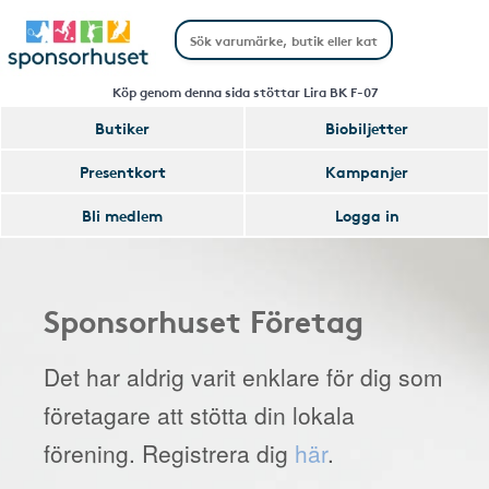
Köp genom denna sida stöttar Lira BK F-07
Butiker
Biobiljetter
Presentkort
Kampanjer
Bli medlem
Logga in
Sponsorhuset Företag
Det har aldrig varit enklare för dig som
företagare att stötta din lokala
förening. Registrera dig
här
.