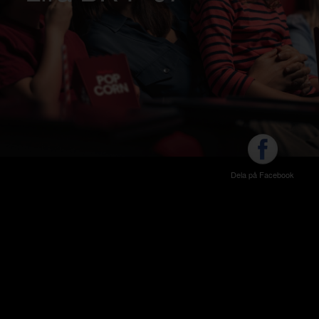
Dela på Facebook