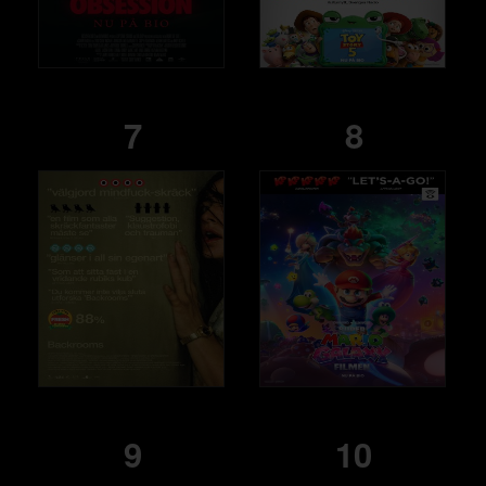
7
8
9
10