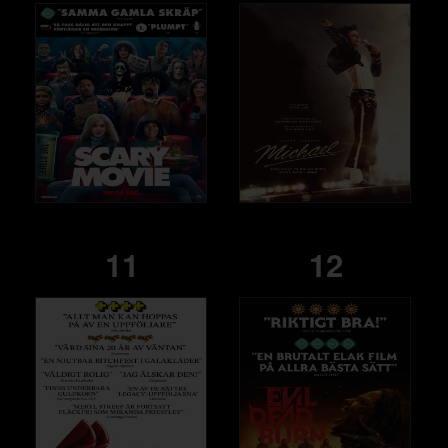
11
12