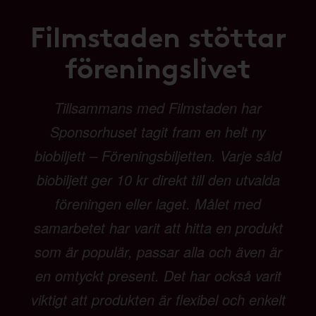
Filmstaden stöttar
föreningslivet
Tillsammans med Filmstaden har
Sponsorhuset tagit fram en helt ny
biobiljett – Föreningsbiljetten. Varje såld
biobiljett ger 10 kr direkt till den utvalda
föreningen eller laget. Målet med
samarbetet har varit att hitta en produkt
som är populär, passar alla och även är
en omtyckt present. Det har också varit
viktigt att produkten är flexibel och enkelt