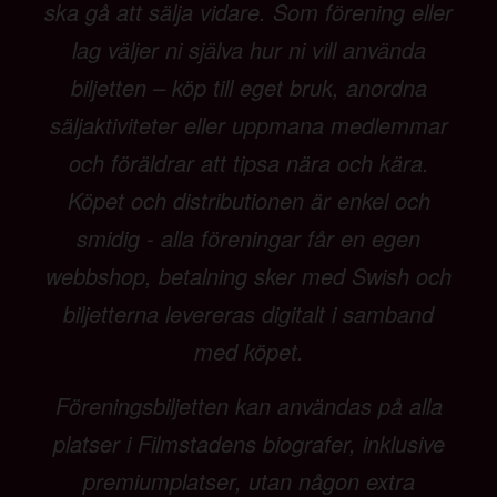
ska gå att sälja vidare. Som förening eller
lag väljer ni själva hur ni vill använda
biljetten – köp till eget bruk, anordna
säljaktiviteter eller uppmana medlemmar
och föräldrar att tipsa nära och kära.
Köpet och distributionen är enkel och
smidig - alla föreningar får en egen
webbshop, betalning sker med Swish och
biljetterna levereras digitalt i samband
med köpet.
Föreningsbiljetten kan användas på alla
platser i Filmstadens biografer, inklusive
premiumplatser, utan någon extra