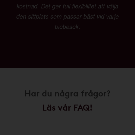
kostnad. Det ger full flexibilitet att välja
den sittplats som passar bäst vid varje
biobesök.
Har du några frågor?
Läs vår FAQ!