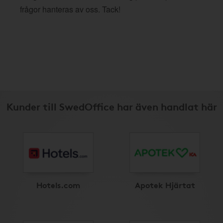
frågor hanteras av oss. Tack!
Kunder till SwedOffice har även handlat här
Hotels.com
Apotek Hjärtat