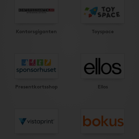
Kontorsgiganten
Toyspace
Presentkortsshop
Ellos