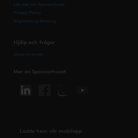
Läs mer om Sponsorhuset
Privacy Policy
Registrera ny förening
Hjälp och frågor
Skapa ett ärende
Mer av Sponsorhuset
Ladda hem vår mobilapp