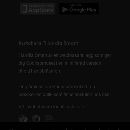
Installera "Handla Smart"
Handla Smart är ett webbläsartillägg som ger
dig Sponsorhuset i en minifierad version,
direkt i webbläsaren.
Du påminns om Sponsorhuset när du
besöker en butik som finns ansluten hos oss.
Välj webbläsare för att installera: