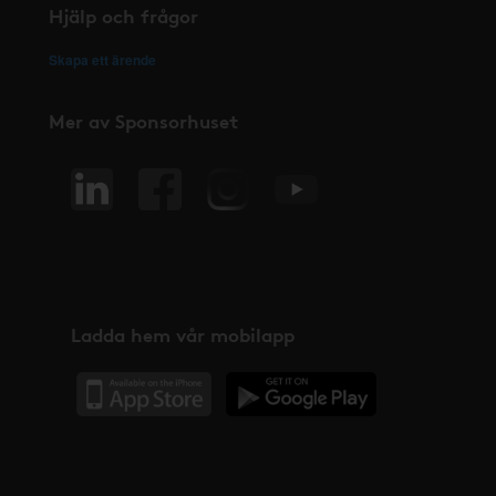
Hjälp och frågor
Skapa ett ärende
Mer av Sponsorhuset
Ladda hem vår mobilapp