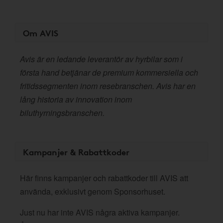
Om AVIS
Avis är en ledande leverantör av hyrbilar som i
första hand betjänar de premium kommersiella och
fritidssegmenten inom resebranschen. Avis har en
lång historia av innovation inom
biluthyrningsbranschen.
Kampanjer & Rabattkoder
Här finns kampanjer och rabattkoder till AVIS att
använda, exklusivt genom Sponsorhuset.
Just nu har inte AVIS några aktiva kampanjer.