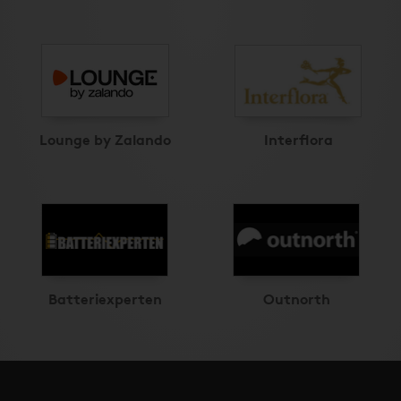
Lounge by Zalando
Interflora
Batteriexperten
Outnorth