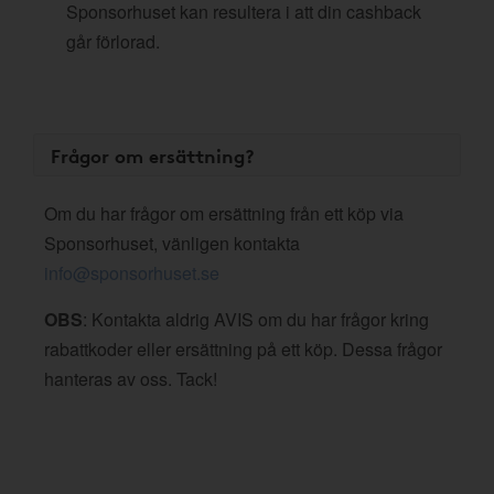
Sponsorhuset kan resultera i att din cashback
går förlorad.
Frågor om ersättning?
Om du har frågor om ersättning från ett köp via
Sponsorhuset, vänligen kontakta
info@sponsorhuset.se
OBS
: Kontakta aldrig AVIS om du har frågor kring
rabattkoder eller ersättning på ett köp. Dessa frågor
hanteras av oss. Tack!