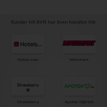
Kunder till AVIS har även handlat här
Hotels.com
Matsmart
Strawberry
Apotek Hjärtat