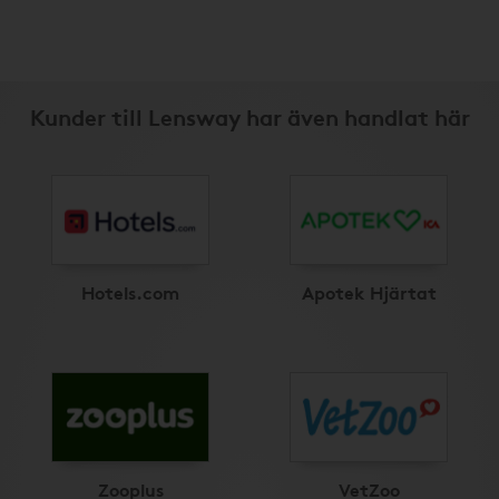
Kunder till Lensway har även handlat här
Hotels.com
Apotek Hjärtat
Zooplus
VetZoo