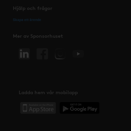
Hjälp och frågor
Skapa ett ärende
Mer av Sponsorhuset
Ladda hem vår mobilapp