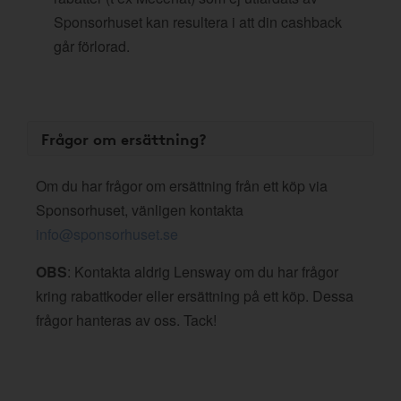
Sponsorhuset kan resultera i att din cashback
går förlorad.
Frågor om ersättning?
Om du har frågor om ersättning från ett köp via
Sponsorhuset, vänligen kontakta
info@sponsorhuset.se
OBS
: Kontakta aldrig Lensway om du har frågor
kring rabattkoder eller ersättning på ett köp. Dessa
frågor hanteras av oss. Tack!