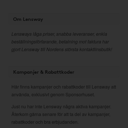
Om Lensway
Lensways låga priser, snabba leveranser, enkla
beställningsförfarande, betalning mot faktura har
gjort Lensway till Nordens största kontaktlinsbutik!
Kampanjer & Rabattkoder
Här finns kampanjer och rabattkoder till Lensway att
använda, exklusivt genom Sponsorhuset.
Just nu har inte Lensway några aktiva kampanjer.
Återkom gärna senare för att ta del av kampanjer,
rabattkoder och bra erbjudanden.