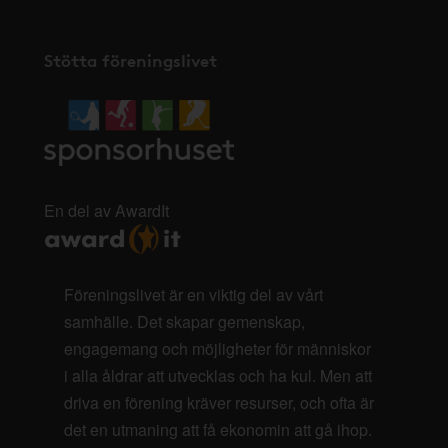
Stötta föreningslivet
En del av AwardIt
Föreningslivet är en viktig del av vårt
samhälle. Det skapar gemenskap,
engagemang och möjligheter för människor
i alla åldrar att utvecklas och ha kul. Men att
driva en förening kräver resurser, och ofta är
det en utmaning att få ekonomin att gå ihop.