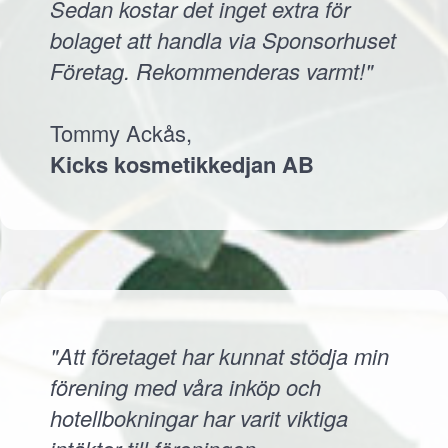
Sedan kostar det inget extra för
bolaget att handla via Sponsorhuset
Företag. Rekommenderas varmt!"
Tommy Ackås,
Kicks kosmetikkedjan AB
"Att företaget har kunnat stödja min
förening med våra inköp och
hotellbokningar har varit viktiga