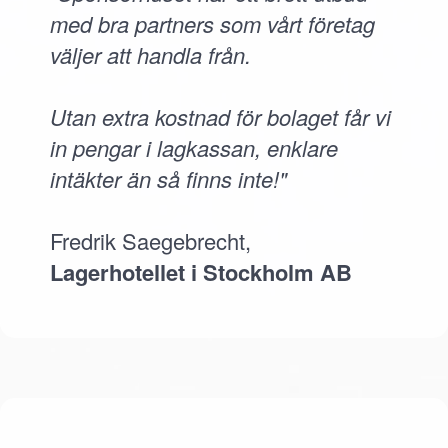
med bra partners som vårt företag
väljer att handla från.
Utan extra kostnad för bolaget får vi
in pengar i lagkassan, enklare
intäkter än så finns inte!"
Fredrik Saegebrecht,
Lagerhotellet i Stockholm AB