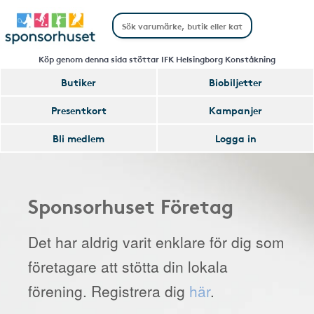
Köp genom denna sida stöttar IFK Helsingborg Konståkning
Butiker
Biobiljetter
Presentkort
Kampanjer
Bli medlem
Logga in
Sponsorhuset Företag
Det har aldrig varit enklare för dig som
företagare att stötta din lokala
förening. Registrera dig
här
.