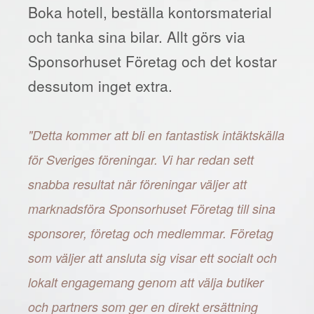
Boka hotell, beställa kontorsmaterial
och tanka sina bilar. Allt görs via
Sponsorhuset Företag och det kostar
dessutom inget extra.
"Detta kommer att bli en fantastisk intäktskälla
för Sveriges föreningar. Vi har redan sett
snabba resultat när föreningar väljer att
marknadsföra Sponsorhuset Företag till sina
sponsorer, företag och medlemmar. Företag
som väljer att ansluta sig visar ett socialt och
lokalt engagemang genom att välja butiker
och partners som ger en direkt ersättning