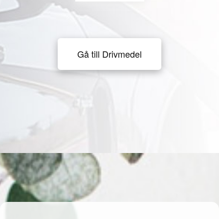
Gå till Drivmedel