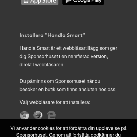
Installera "Handla Smart"
Handla Smart är ett webbläsartillägg som ger
dig Sponsorhuset i en minifierad version,
direkt i webbläsaren.
Du påminns om Sponsorhuset när du
besöker en butik som finns ansluten hos oss.
Välj webbläsare för att installera:
Vi använder cookies för att förbättra din upplevelse på
Sponsorhuset. Genom att fortsätta godkänner du