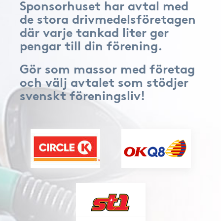
Sponsorhuset har avtal med
de stora drivmedelsföretagen
där varje tankad liter ger
pengar till din förening.
Gör som massor med företag
och välj avtalet som stödjer
svenskt föreningsliv!