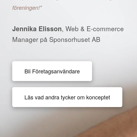
föreningen!"
Jennika Elisson
, Web & E-commerce
Manager på Sponsorhuset AB
Bli Företagsanvändare
Läs vad andra tycker om konceptet