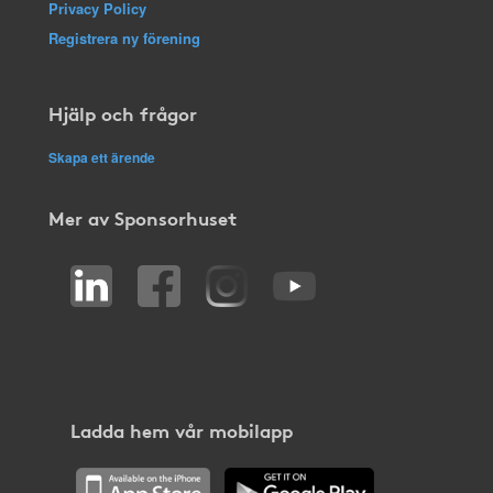
Privacy Policy
Registrera ny förening
Hjälp och frågor
Skapa ett ärende
Mer av Sponsorhuset
Ladda hem vår mobilapp