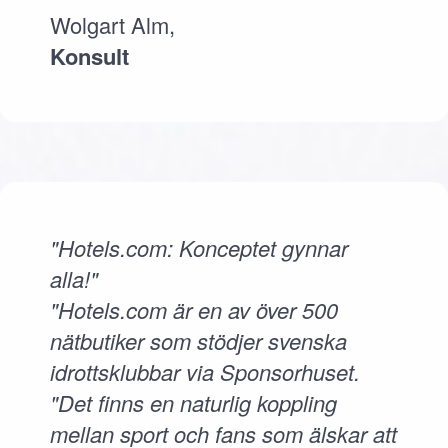
Wolgart Alm,
Konsult
"Hotels.com: Konceptet gynnar
alla!"
"Hotels.com är en av över 500
nätbutiker som stödjer svenska
idrottsklubbar via Sponsorhuset.
"Det finns en naturlig koppling
mellan sport och fans som älskar att