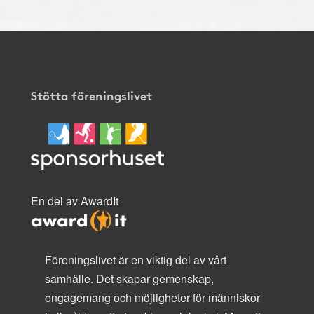
Stötta föreningslivet
En del av AwardIt
Föreningslivet är en viktig del av vårt
samhälle. Det skapar gemenskap,
engagemang och möjligheter för människor