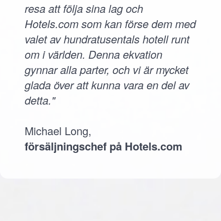
resa att följa sina lag och
Hotels.com som kan förse dem med
valet av hundratusentals hotell runt
om i världen. Denna ekvation
gynnar alla parter, och vi är mycket
glada över att kunna vara en del av
detta."
Michael Long,
försäljningschef på Hotels.com