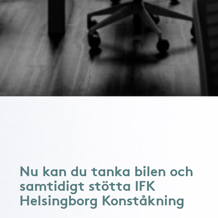
Nu kan du tanka bilen och
samtidigt stötta IFK
Helsingborg Konståkning