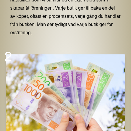
skapar åt föreningen. Varje butik ger tillbaka en del
av köpet, oftast en procentsats, varje gång du handlar
från butiken. Man ser tydligt vad varje butik ger för
ersättning.
2