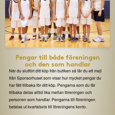
Pengar till både föreningen
och den som handlar
När du slutfört ditt köp från butiken så får du ett mejl
från Sponsorhuset som visar hur mycket pengar du
har fått tillbaka för ditt köp. Pengarna som du får
tillbaka delas alltid lika mellan föreningen och
personen som handlar. Pengarna till föreningen
betalas ut kvartalsvis till föreningens konto.