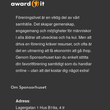
Föreningslivet är en viktig del av vårt
samhälle. Det skapar gemenskap,
engagemang och möjligheter för människor
i alla åldrar att utvecklas och ha kul. Men att
driva en förening kräver resurser, och ofta är
det en utmaning att få ekonomin att gå ihop.
Genom Sponsorhuset kan du enkelt stötta
din favoritförening samtidigt som du handlar
online – utan att det kostar dig något extra!
Om Sponsorhuset
Adress
:
Lagergatan 1 Hus B19a, 4 tr