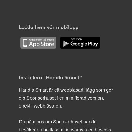
Ladda hem vår mobilapp
Installera "Handla Smart"
Handla Smart är ett webbläsartillägg som ger
dig Sponsorhuset i en minifierad version,
direkt i webbläsaren.
Du påminns om Sponsorhuset när du
besöker en butik som finns ansluten hos oss.