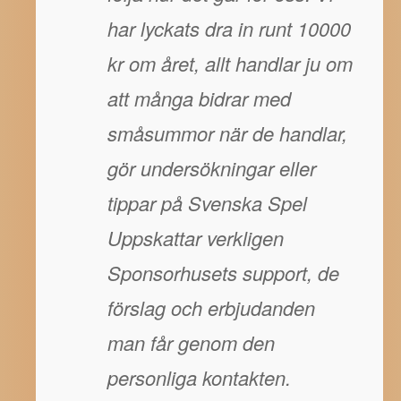
har lyckats dra in runt 10000
kr om året, allt handlar ju om
att många bidrar med
småsummor när de handlar,
gör undersökningar eller
tippar på Svenska Spel
Uppskattar verkligen
Sponsorhusets support, de
förslag och erbjudanden
man får genom den
personliga kontakten.