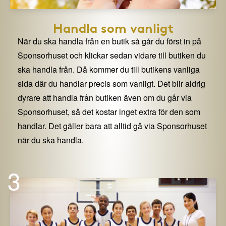
Handla som vanligt
När du ska handla från en butik så går du först in på
Sponsorhuset och klickar sedan vidare till butiken du
ska handla från. Då kommer du till butikens vanliga
sida där du handlar precis som vanligt. Det blir aldrig
dyrare att handla från butiken även om du går via
Sponsorhuset, så det kostar inget extra för den som
handlar. Det gäller bara att alltid gå via Sponsorhuset
när du ska handla.
3