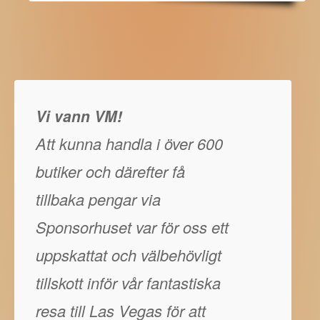
Vi vann VM!
Att kunna handla i över 600
butiker och därefter få
tillbaka pengar via
Sponsorhuset var för oss ett
uppskattat och välbehövligt
tillskott inför vår fantastiska
resa till Las Vegas för att