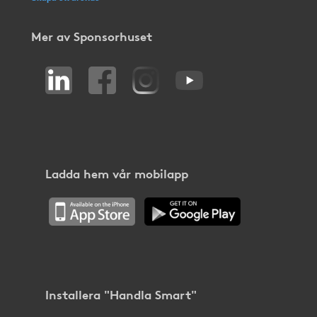
Mer av Sponsorhuset
Ladda hem vår mobilapp
Installera "Handla Smart"