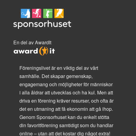
En del av AwardIt
Föreningslivet är en viktig del av vårt
samhälle. Det skapar gemenskap,
engagemang och möjligheter för människor
i alla åldrar att utvecklas och ha kul. Men att
driva en förening kräver resurser, och ofta är
det en utmaning att få ekonomin att gå ihop.
Genom Sponsorhuset kan du enkelt stötta
din favoritförening samtidigt som du handlar
online – utan att det kostar dig något extra!