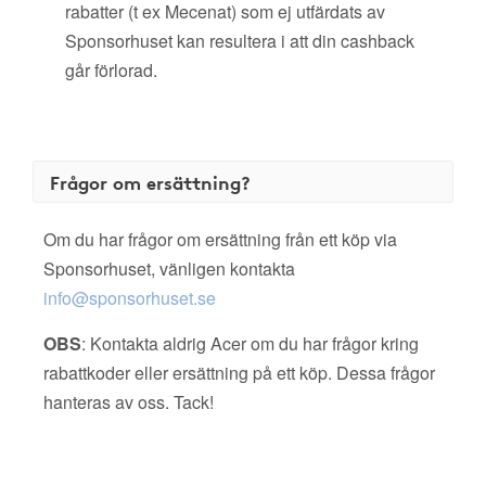
rabatter (t ex Mecenat) som ej utfärdats av
Sponsorhuset kan resultera i att din cashback
går förlorad.
Frågor om ersättning?
Om du har frågor om ersättning från ett köp via
Sponsorhuset, vänligen kontakta
info@sponsorhuset.se
OBS
: Kontakta aldrig Acer om du har frågor kring
rabattkoder eller ersättning på ett köp. Dessa frågor
hanteras av oss. Tack!