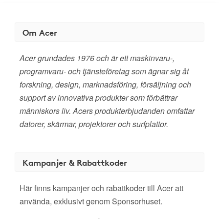
Om Acer
Acer grundades 1976 och är ett maskinvaru-,
programvaru- och tjänsteföretag som ägnar sig åt
forskning, design, marknadsföring, försäljning och
support av innovativa produkter som förbättrar
människors liv. Acers produkterbjudanden omfattar
datorer, skärmar, projektorer och surfplattor.
Kampanjer & Rabattkoder
Här finns kampanjer och rabattkoder till Acer att
använda, exklusivt genom Sponsorhuset.