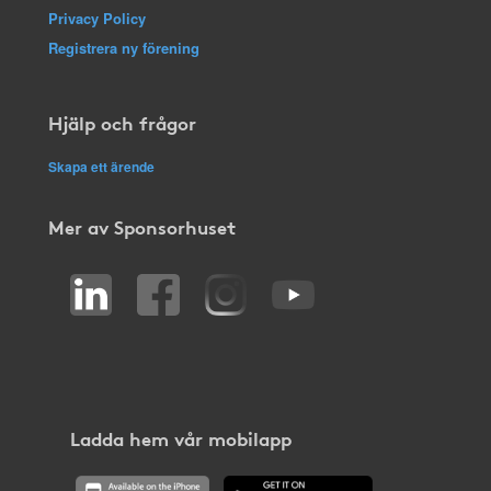
Privacy Policy
Registrera ny förening
Hjälp och frågor
Skapa ett ärende
Mer av Sponsorhuset
Ladda hem vår mobilapp