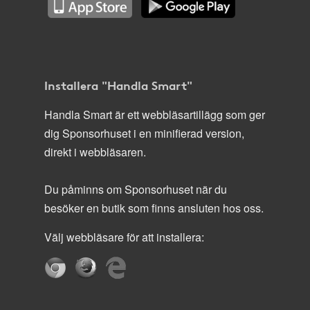
Installera "Handla Smart"
Handla Smart är ett webbläsartillägg som ger
dig Sponsorhuset i en minifierad version,
direkt i webbläsaren.
Du påminns om Sponsorhuset när du
besöker en butik som finns ansluten hos oss.
Välj webbläsare för att installera: