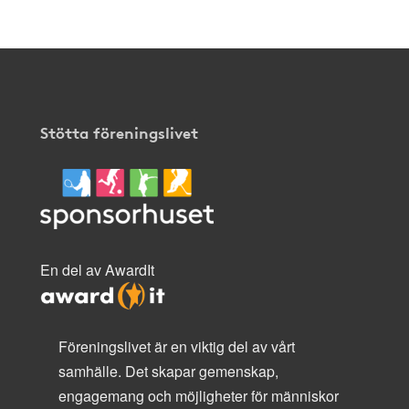
Stötta föreningslivet
En del av AwardIt
Föreningslivet är en viktig del av vårt
samhälle. Det skapar gemenskap,
engagemang och möjligheter för människor