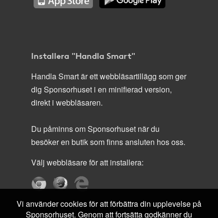
Installera "Handla Smart"
Handla Smart är ett webbläsartillägg som ger
dig Sponsorhuset i en minifierad version,
direkt i webbläsaren.
Du påminns om Sponsorhuset när du
besöker en butik som finns ansluten hos oss.
Välj webbläsare för att installera:
Vi använder cookies för att förbättra din upplevelse på
Sponsorhuset. Genom att fortsätta godkänner du