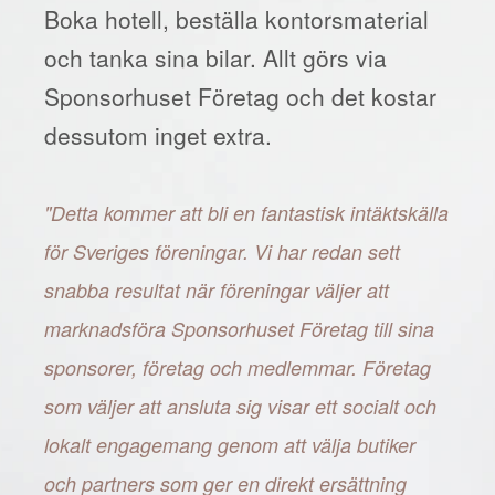
Boka hotell, beställa kontorsmaterial
och tanka sina bilar. Allt görs via
Sponsorhuset Företag och det kostar
dessutom inget extra.
"Detta kommer att bli en fantastisk intäktskälla
för Sveriges föreningar. Vi har redan sett
snabba resultat när föreningar väljer att
marknadsföra Sponsorhuset Företag till sina
sponsorer, företag och medlemmar. Företag
som väljer att ansluta sig visar ett socialt och
lokalt engagemang genom att välja butiker
och partners som ger en direkt ersättning