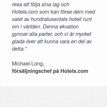
resa att följa sina lag och
Hotels.com som kan förse dem med
valet av hundratusentals hotell runt
om i världen. Denna ekvation
gynnar alla parter, och vi är mycket
glada över att kunna vara en del av
detta."
Michael Long,
försäljningschef på Hotels.com