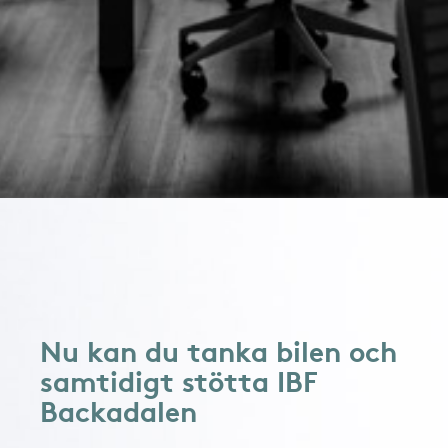
Nu kan du tanka bilen och
samtidigt stötta IBF
Backadalen