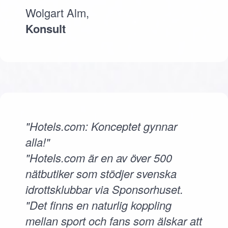
Wolgart Alm,
Konsult
"Hotels.com: Konceptet gynnar
alla!"
"Hotels.com är en av över 500
nätbutiker som stödjer svenska
idrottsklubbar via Sponsorhuset.
"Det finns en naturlig koppling
mellan sport och fans som älskar att