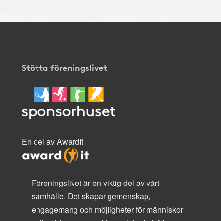
Stötta föreningslivet
En del av AwardIt
Föreningslivet är en viktig del av vårt
samhälle. Det skapar gemenskap,
engagemang och möjligheter för människor