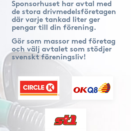
Sponsorhuset har avtal med
de stora drivmedelsföretagen
där varje tankad liter ger
pengar till din förening.
Gör som massor med företag
och välj avtalet som stödjer
svenskt föreningsliv!