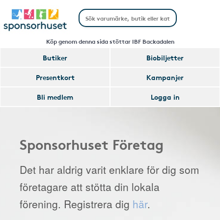
Köp genom denna sida stöttar IBF Backadalen
Butiker
Biobiljetter
Presentkort
Kampanjer
Bli medlem
Logga in
Sponsorhuset Företag
Det har aldrig varit enklare för dig som
företagare att stötta din lokala
förening. Registrera dig
här
.