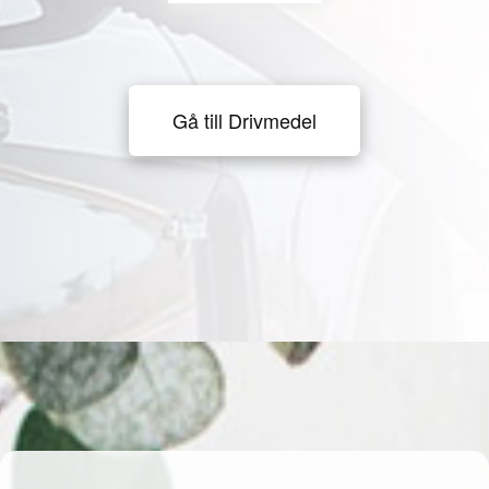
Gå till Drivmedel