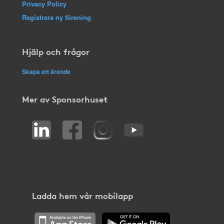
Privacy Policy
Registrera ny förening
Hjälp och frågor
Skapa ett ärende
Mer av Sponsorhuset
Ladda hem vår mobilapp