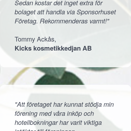
Sedan kostar det inget extra för
bolaget att handla via Sponsorhuset
Företag. Rekommenderas varmt!"
Tommy Ackås,
Kicks kosmetikkedjan AB
"Att företaget har kunnat stödja min
förening med våra inköp och
hotellbokningar har varit viktiga