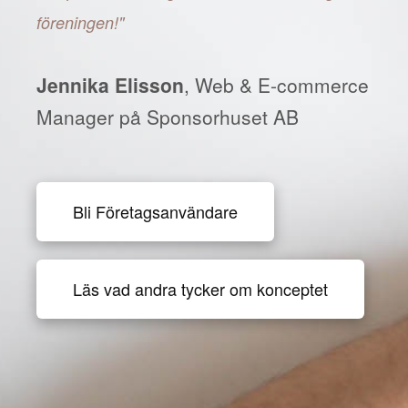
föreningen!"
Jennika Elisson
, Web & E-commerce
Manager på Sponsorhuset AB
Bli Företagsanvändare
Läs vad andra tycker om konceptet