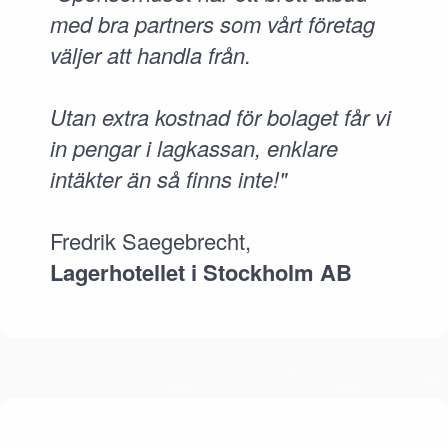
med bra partners som vårt företag
väljer att handla från.
Utan extra kostnad för bolaget får vi
in pengar i lagkassan, enklare
intäkter än så finns inte!"
Fredrik Saegebrecht,
Lagerhotellet i Stockholm AB