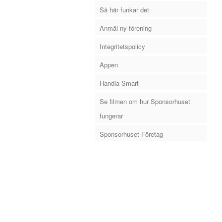
Så här funkar det
Anmäl ny förening
Integritetspolicy
Appen
Handla Smart
Se filmen om hur Sponsorhuset
fungerar
Sponsorhuset Företag