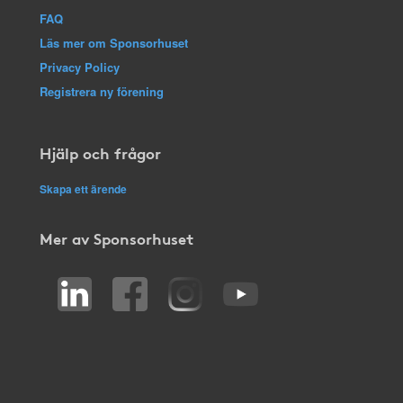
FAQ
Läs mer om Sponsorhuset
Privacy Policy
Registrera ny förening
Hjälp och frågor
Skapa ett ärende
Mer av Sponsorhuset