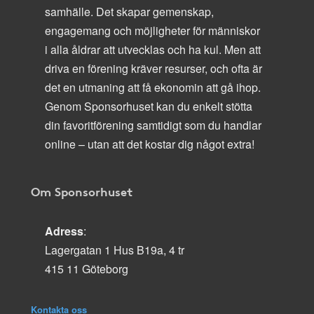
samhälle. Det skapar gemenskap,
engagemang och möjligheter för människor
i alla åldrar att utvecklas och ha kul. Men att
driva en förening kräver resurser, och ofta är
det en utmaning att få ekonomin att gå ihop.
Genom Sponsorhuset kan du enkelt stötta
din favoritförening samtidigt som du handlar
online – utan att det kostar dig något extra!
Om Sponsorhuset
Adress
:
Lagergatan 1 Hus B19a, 4 tr
415 11 Göteborg
Kontakta oss