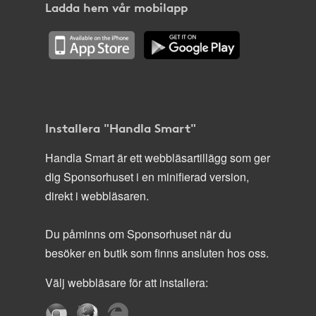
Ladda hem vår mobilapp
Installera "Handla Smart"
Handla Smart är ett webbläsartillägg som ger
dig Sponsorhuset i en minifierad version,
direkt i webbläsaren.
Du påminns om Sponsorhuset när du
besöker en butik som finns ansluten hos oss.
Välj webbläsare för att installera: