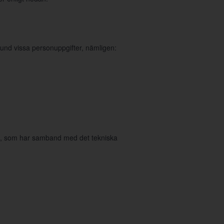
und vissa personuppgifter, nämligen:
in, som har samband med det tekniska