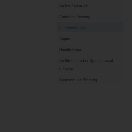
Så här funkar det
Anmäl ny förening
Integritetspolicy
Appen
Handla Smart
Se filmen om hur Sponsorhuset
fungerar
Sponsorhuset Företag