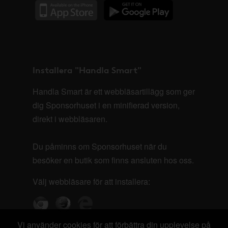
Installera "Handla Smart"
Handla Smart är ett webbläsartillägg som ger
dig Sponsorhuset i en minifierad version,
direkt i webbläsaren.
Du påminns om Sponsorhuset när du
besöker en butik som finns ansluten hos oss.
Välj webbläsare för att installera:
Vi använder cookies för att förbättra din upplevelse på