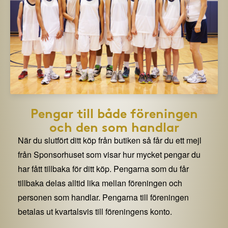
Pengar till både föreningen
och den som handlar
När du slutfört ditt köp från butiken så får du ett mejl
från Sponsorhuset som visar hur mycket pengar du
har fått tillbaka för ditt köp. Pengarna som du får
tillbaka delas alltid lika mellan föreningen och
personen som handlar. Pengarna till föreningen
betalas ut kvartalsvis till föreningens konto.