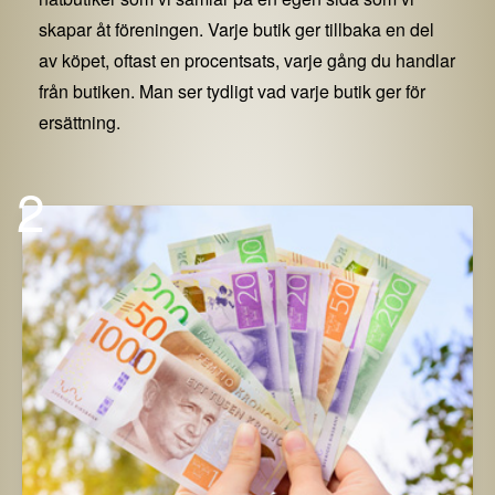
skapar åt föreningen. Varje butik ger tillbaka en del
av köpet, oftast en procentsats, varje gång du handlar
från butiken. Man ser tydligt vad varje butik ger för
ersättning.
2