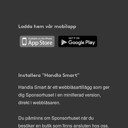
Ladda hem vår mobilapp
Installera "Handla Smart"
Handla Smart är ett webbläsartillägg som ger
dig Sponsorhuset i en minifierad version,
direkt i webbläsaren.
Du påminns om Sponsorhuset när du
besöker en butik som finns ansluten hos oss.