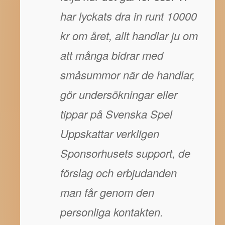
har lyckats dra in runt 10000
kr om året, allt handlar ju om
att många bidrar med
småsummor när de handlar,
gör undersökningar eller
tippar på Svenska Spel
Uppskattar verkligen
Sponsorhusets support, de
förslag och erbjudanden
man får genom den
personliga kontakten.