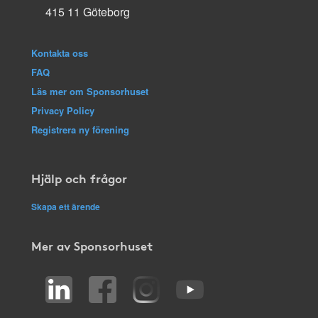
415 11 Göteborg
Kontakta oss
FAQ
Läs mer om Sponsorhuset
Privacy Policy
Registrera ny förening
Hjälp och frågor
Skapa ett ärende
Mer av Sponsorhuset