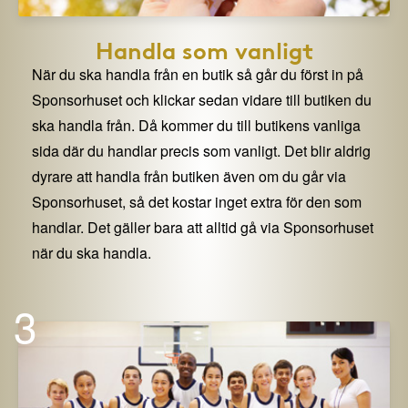
Handla som vanligt
När du ska handla från en butik så går du först in på
Sponsorhuset och klickar sedan vidare till butiken du
ska handla från. Då kommer du till butikens vanliga
sida där du handlar precis som vanligt. Det blir aldrig
dyrare att handla från butiken även om du går via
Sponsorhuset, så det kostar inget extra för den som
handlar. Det gäller bara att alltid gå via Sponsorhuset
när du ska handla.
3