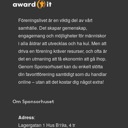
Föreningslivet är en viktig del av vårt
samhälle. Det skapar gemenskap,
engagemang och möjligheter för människor
i alla åldrar att utvecklas och ha kul. Men att
driva en förening kräver resurser, och ofta är
det en utmaning att få ekonomin att gå ihop.
Genom Sponsorhuset kan du enkelt stötta
din favoritförening samtidigt som du handlar
online – utan att det kostar dig något extra!
Om Sponsorhuset
Adress
:
Lagergatan 1 Hus B19a, 4 tr