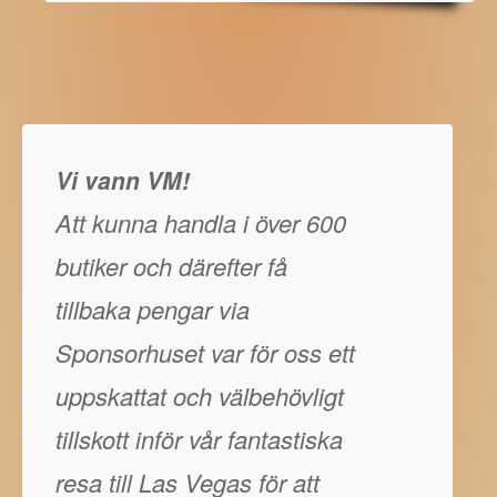
Vi vann VM!
Att kunna handla i över 600
butiker och därefter få
tillbaka pengar via
Sponsorhuset var för oss ett
uppskattat och välbehövligt
tillskott inför vår fantastiska
resa till Las Vegas för att