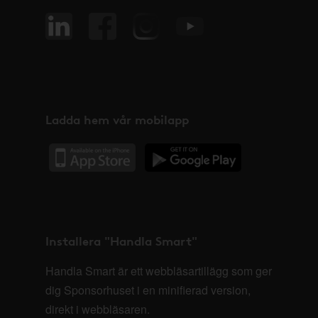
Ladda hem vår mobilapp
Installera "Handla Smart"
Handla Smart är ett webbläsartillägg som ger
dig Sponsorhuset i en minifierad version,
direkt i webbläsaren.