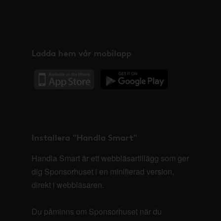
Ladda hem vår mobilapp
Installera "Handla Smart"
Handla Smart är ett webbläsartillägg som ger
dig Sponsorhuset i en minifierad version,
direkt i webbläsaren.
Du påminns om Sponsorhuset när du