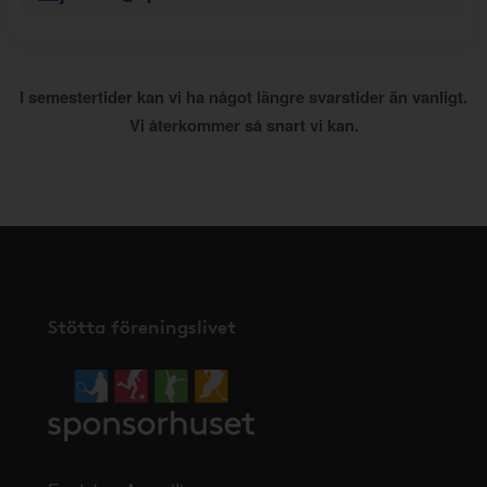
I semestertider kan vi ha något längre svarstider än vanligt.
Vi återkommer så snart vi kan.
Stötta föreningslivet