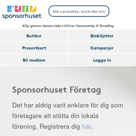
Köp genom denna sida stöttar Hammarby IF Bowling
Butiker
Biobiljetter
Presentkort
Kampanjer
Bli medlem
Logga in
Sponsorhuset Företag
Det har aldrig varit enklare för dig som
företagare att stötta din lokala
förening. Registrera dig
här
.