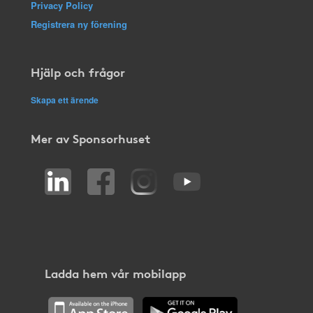
Privacy Policy
Registrera ny förening
Hjälp och frågor
Skapa ett ärende
Mer av Sponsorhuset
Ladda hem vår mobilapp