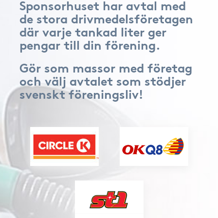
Sponsorhuset har avtal med
de stora drivmedelsföretagen
där varje tankad liter ger
pengar till din förening.
Gör som massor med företag
och välj avtalet som stödjer
svenskt föreningsliv!