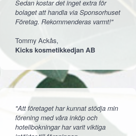
Sedan kostar det inget extra för
bolaget att handla via Sponsorhuset
Företag. Rekommenderas varmt!"
Tommy Ackås,
Kicks kosmetikkedjan AB
"Att företaget har kunnat stödja min
förening med våra inköp och
hotellbokningar har varit viktiga