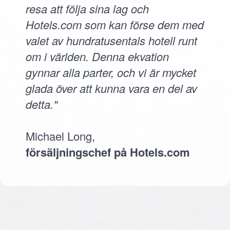
resa att följa sina lag och
Hotels.com som kan förse dem med
valet av hundratusentals hotell runt
om i världen. Denna ekvation
gynnar alla parter, och vi är mycket
glada över att kunna vara en del av
detta."
Michael Long,
försäljningschef på Hotels.com