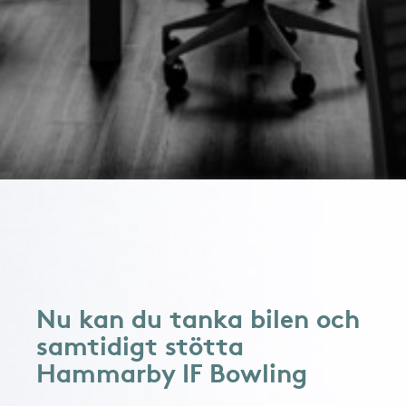
Nu kan du tanka bilen och
samtidigt stötta
Hammarby IF Bowling