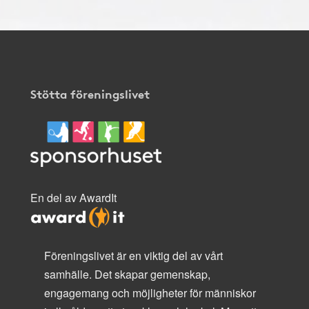
Stötta föreningslivet
En del av AwardIt
Föreningslivet är en viktig del av vårt
samhälle. Det skapar gemenskap,
engagemang och möjligheter för människor