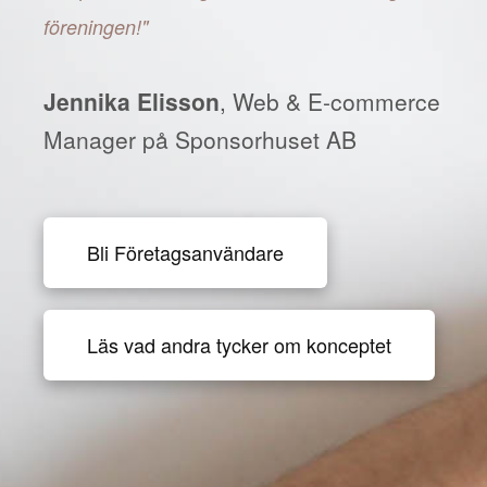
föreningen!"
Jennika Elisson
, Web & E-commerce
Manager på Sponsorhuset AB
Bli Företagsanvändare
Läs vad andra tycker om konceptet