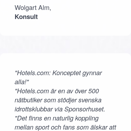
Wolgart Alm,
Konsult
"Hotels.com: Konceptet gynnar
alla!"
"Hotels.com är en av över 500
nätbutiker som stödjer svenska
idrottsklubbar via Sponsorhuset.
"Det finns en naturlig koppling
mellan sport och fans som älskar att