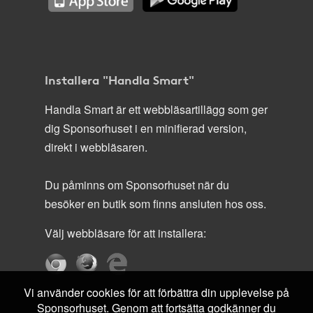
Installera "Handla Smart"
Handla Smart är ett webbläsartillägg som ger
dig Sponsorhuset i en minifierad version,
direkt i webbläsaren.
Du påminns om Sponsorhuset när du
besöker en butik som finns ansluten hos oss.
Välj webbläsare för att installera:
Vi använder cookies för att förbättra din upplevelse på
Sponsorhuset. Genom att fortsätta godkänner du