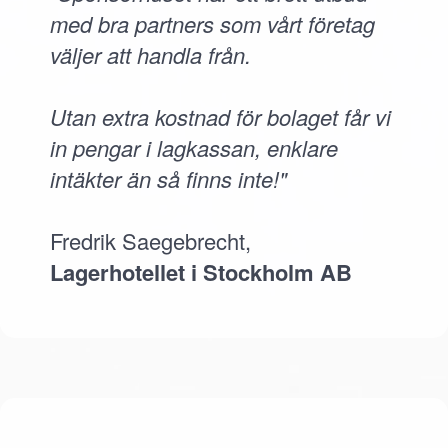
med bra partners som vårt företag
väljer att handla från.
Utan extra kostnad för bolaget får vi
in pengar i lagkassan, enklare
intäkter än så finns inte!"
Fredrik Saegebrecht,
Lagerhotellet i Stockholm AB