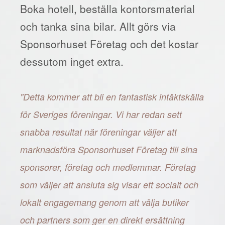
Boka hotell, beställa kontorsmaterial
och tanka sina bilar. Allt görs via
Sponsorhuset Företag och det kostar
dessutom inget extra.
"Detta kommer att bli en fantastisk intäktskälla
för Sveriges föreningar. Vi har redan sett
snabba resultat när föreningar väljer att
marknadsföra Sponsorhuset Företag till sina
sponsorer, företag och medlemmar. Företag
som väljer att ansluta sig visar ett socialt och
lokalt engagemang genom att välja butiker
och partners som ger en direkt ersättning