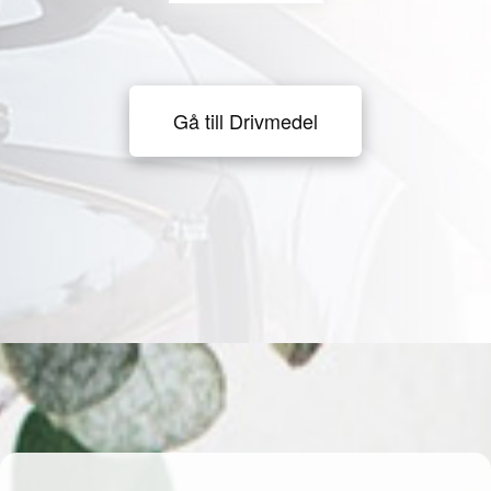
Gå till Drivmedel