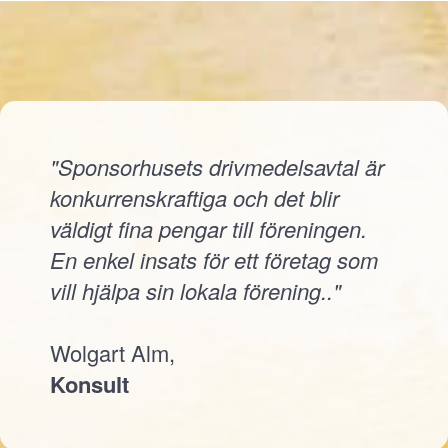
"Sponsorhusets drivmedelsavtal är
konkurrenskraftiga och det blir
väldigt fina pengar till föreningen.
En enkel insats för ett företag som
vill hjälpa sin lokala förening.."
Wolgart Alm,
Konsult