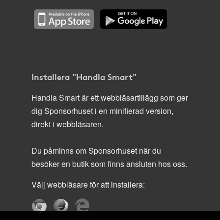
Installera "Handla Smart"
Handla Smart är ett webbläsartillägg som ger
dig Sponsorhuset i en minifierad version,
direkt i webbläsaren.
Du påminns om Sponsorhuset när du
besöker en butik som finns ansluten hos oss.
Välj webbläsare för att installera: