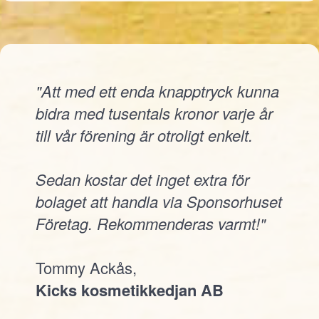
"Att med ett enda knapptryck kunna
bidra med tusentals kronor varje år
till vår förening är otroligt enkelt.
Sedan kostar det inget extra för
bolaget att handla via Sponsorhuset
Företag. Rekommenderas varmt!"
Tommy Ackås,
Kicks kosmetikkedjan AB