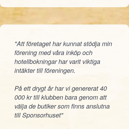
"Att företaget har kunnat stödja min
förening med våra inköp och
hotellbokningar har varit viktiga
intäkter till föreningen.
På ett drygt år har vi genererat 40
000 kr till klubben bara genom att
välja de butiker som finns anslutna
till Sponsorhuset"