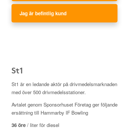
Jag är befintlig kund
St1
St1 är en ledande aktör på drivmedelsmarknaden
med över 500 drivmedelsstationer.
Avtalet genom Sponsorhuset Företag ger följande
ersättning till Hammarby IF Bowling
/ liter för diesel
36 öre