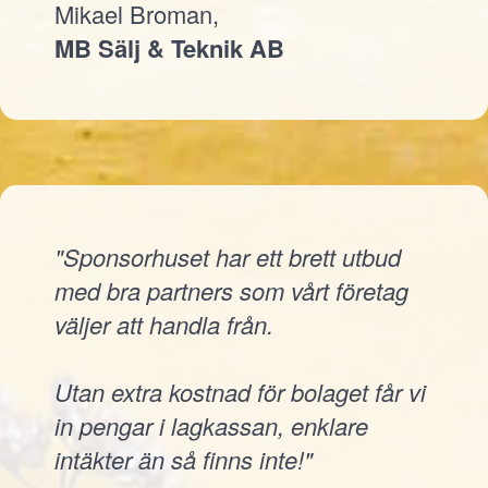
Mikael Broman,
MB Sälj & Teknik AB
"Sponsorhuset har ett brett utbud
med bra partners som vårt företag
väljer att handla från.
Utan extra kostnad för bolaget får vi
in pengar i lagkassan, enklare
intäkter än så finns inte!"