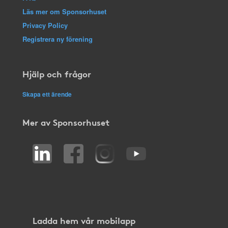
Läs mer om Sponsorhuset
Privacy Policy
Registrera ny förening
Hjälp och frågor
Skapa ett ärende
Mer av Sponsorhuset
Ladda hem vår mobilapp