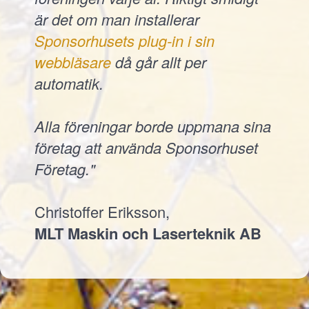
är det om man installerar
Sponsorhusets plug-in i sin
webbläsare
då går allt per
automatik.
Alla föreningar borde uppmana sina
företag att använda Sponsorhuset
Företag."
Christoffer Eriksson,
MLT Maskin och Laserteknik AB