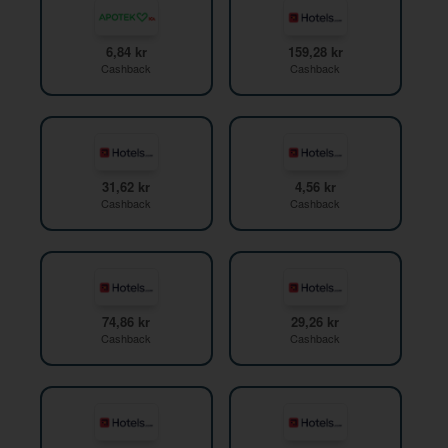
6,84 kr
159,28 kr
Cashback
Cashback
31,62 kr
4,56 kr
Cashback
Cashback
74,86 kr
29,26 kr
Cashback
Cashback