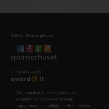
Stötta föreningslivet
En del av AwardIt
Föreningslivet är en viktig del av vårt
samhälle. Det skapar gemenskap,
engagemang och möjligheter för människor