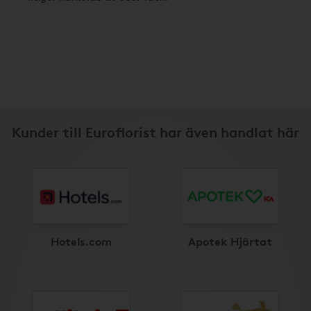
Kunder till Euroflorist har även handlat här
Hotels.com
Apotek Hjärtat