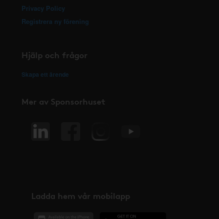
Privacy Policy
Registrera ny förening
Hjälp och frågor
Skapa ett ärende
Mer av Sponsorhuset
Ladda hem vår mobilapp