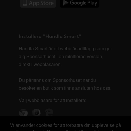
Installera "Handla Smart"
Handla Smart är ett webbläsartillägg som ger
dig Sponsorhuset i en minifierad version,
direkt i webbläsaren.
Du påminns om Sponsorhuset när du
besöker en butik som finns ansluten hos oss.
Välj webbläsare för att installera:
Vi använder cookies för att förbättra din upplevelse på