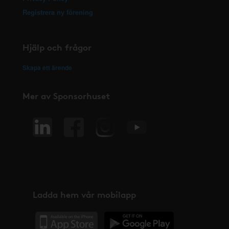
Registrera ny förening
Hjälp och frågor
Skapa ett ärende
Mer av Sponsorhuset
Ladda hem vår mobilapp