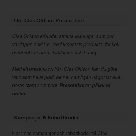
Om Clas Ohlson Presentkort
Clas Ohlson erbjuder smarta lösningar som gör
vardagen enklare, med tusentals produkter för kök,
garderob, badrum, tvättstuga och hobby.
Med ett presentkort från Clas Ohlson kan du göra
vem som helst glad, de har nämligen något för alla i
deras stora sortiment.
Presentkortet gäller ej
online
.
Kampanjer & Rabattkoder
Här finns kampanjer och rabattkoder till Clas