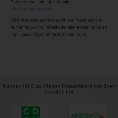
Sponsorhuset, vänligen kontakta
info@sponsorhuset.se
OBS
: Kontakta aldrig Clas Ohlson Presentkort om
du har frågor kring rabattkoder eller ersättning på ett
köp. Dessa frågor hanteras av oss. Tack!
Kunder till Clas Ohlson Presentkort har även
handlat här