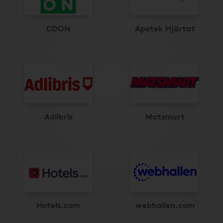
CDON
Apotek Hjärtat
Adlibris
Matsmart
Hotels.com
webhallen.com