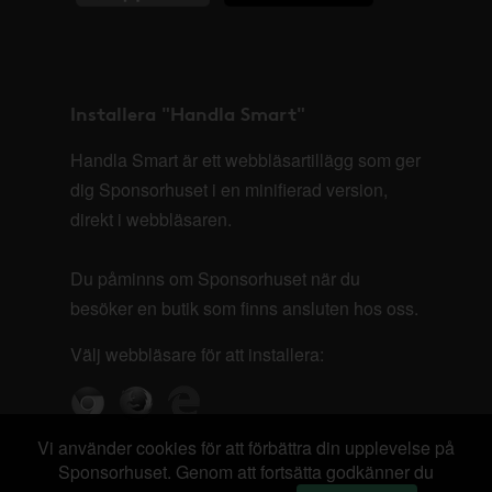
Installera "Handla Smart"
Handla Smart är ett webbläsartillägg som ger
dig Sponsorhuset i en minifierad version,
direkt i webbläsaren.
Du påminns om Sponsorhuset när du
besöker en butik som finns ansluten hos oss.
Välj webbläsare för att installera:
Vi använder cookies för att förbättra din upplevelse på
Sponsorhuset. Genom att fortsätta godkänner du