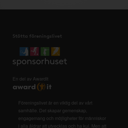
Stötta föreningslivet
En del av AwardIt
Föreningslivet är en viktig del av vårt
samhälle. Det skapar gemenskap,
engagemang och möjligheter för människor
i alla åldrar att utvecklas och ha kul. Men att